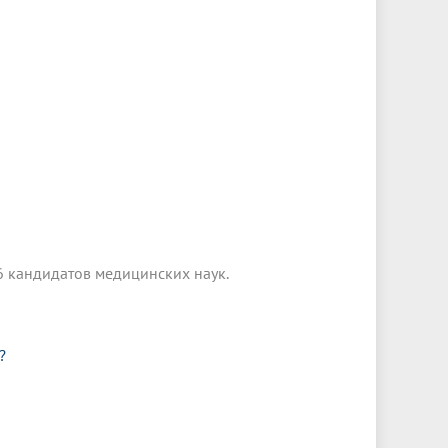
6 кандидатов медицинских наук.
?