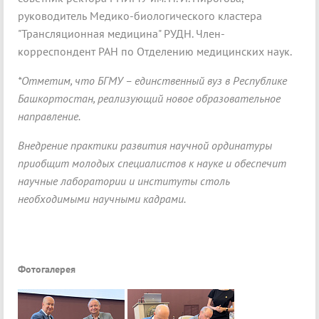
руководитель Медико-биологического кластера
"Трансляционная медицина" РУДН. Член-
корреспондент РАН по Отделению медицинских наук.
*Отметим, что БГМУ – единственный вуз в Республике
Башкортостан, реализующий новое образовательное
направление.
Внедрение практики развития научной ординатуры
приобщит молодых специалистов к науке и обеспечит
научные лаборатории и институты столь
необходимыми научными кадрами.
Фотогалерея