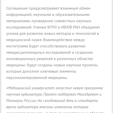
Соглашение предусматривает взаимный обмен
информацией, научными и образовательными
материалами, проведение совместных научных
исследований. Ученые БГМУ и ИБХФ РАН объединят
усилия для развития новых методов и технологий в
медицинской науке. Взаимодействие между
институтами будет способствовать развитию
междисциплинарных исследований и созданию
инновационных решений в различных областях
медицины: будут созданы новые научные проекты,
которые дополнят ключевые элементы
персонализированной медицины.
«Медицинский университет запустил новую программу
научная ординатура. Проект поддержан Минздравом и
Миннауки России. На сегодняшний день в стандарты
врача ординатора внесены изменения, которые