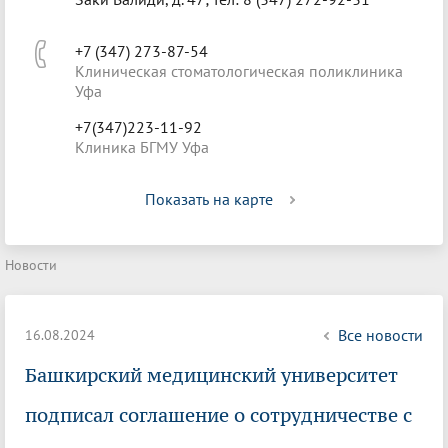
+7 (347) 273-87-54
Клиническая стоматологическая поликлиника
Уфа
+7(347)223-11-92
Клиника БГМУ Уфа
Показать на карте
Новости
Все новости
16.08.2024
Башкирский медицинский университет
подписал соглашение о сотрудничестве с