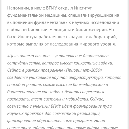
Напомним, в июле БГМУ открыл Институт
фундаментальной медицины, специализирующийся на
выполнении фундаментальных научных исследований
в области биологии, медицины и биоинженерии. На
базе Института работает шесть научных лабораторий,
которые выполняют исследования мирового уровня.
«Цель нашего визита – установление длительного
сотрудничества, которое имеет конкретные задачи.
Сейчас, в рамках программы «Приоритет-2030»
создается уникальная научная инфраструктура, которая
способна решать самые высокие биомедицинские и
биотехнологические задачи, делать современные
препараты, тест-системы и медизделия. Сейчас,
совместно с учеными БГМУ идет формирование пула
научных проектов для совместной реализации,
формирование образовательных программ. Наша
совместная задача подготовить новые кадры, которые