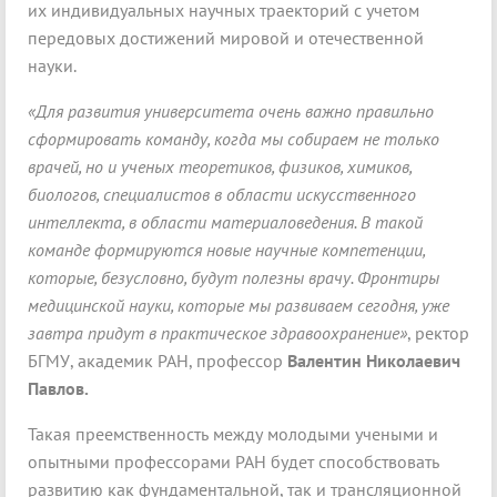
их индивидуальных научных траекторий с учетом
передовых достижений мировой и отечественной
науки.
«Для развития университета очень важно правильно
сформировать команду, когда мы собираем не только
врачей, но и ученых теоретиков, физиков, химиков,
биологов, специалистов в области искусственного
интеллекта, в области материаловедения. В такой
команде формируются новые научные компетенции,
которые, безусловно, будут полезны врачу. Фронтиры
медицинской науки, которые мы развиваем сегодня, уже
завтра придут в практическое здравоохранение»
, ректор
БГМУ, академик РАН, профессор
Валентин Николаевич
Павлов.
Такая преемственность между молодыми учеными и
опытными профессорами РАН будет способствовать
развитию как фундаментальной, так и трансляционной