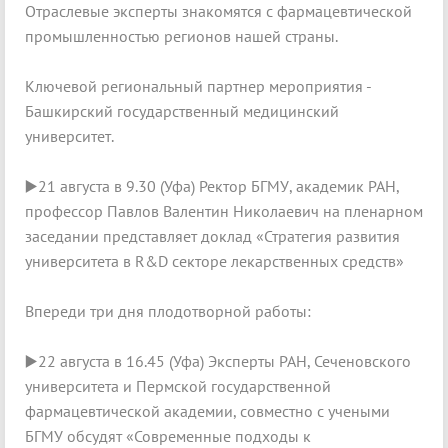
Отраслевые эксперты знакомятся с фармацевтической
промышленностью регионов нашей страны.
Ключевой региональный партнер мероприятия -
Башкирский государственный медицинский
университет.
▶️21 августа в 9.30 (Уфа) Ректор БГМУ, академик РАН,
профессор Павлов Валентин Николаевич на пленарном
заседании представляет доклад «Стратегия развития
университета в R&D секторе лекарственных средств»
Впереди три дня плодотворной работы:
▶️22 августа в 16.45 (Уфа) Эксперты РАН, Сеченовского
университета и Пермской государственной
фармацевтической академии, совместно с учеными
БГМУ обсудят «Современные подходы к