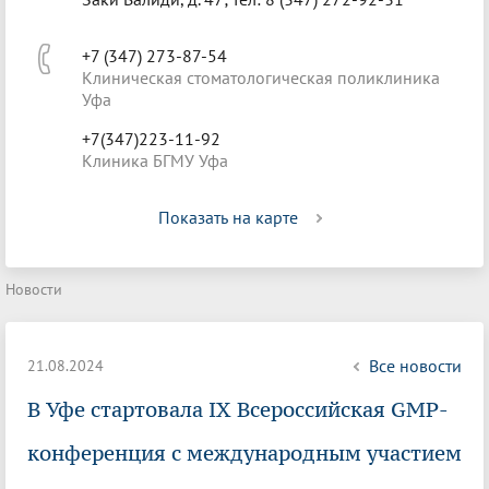
+7 (347) 273-87-54
Клиническая стоматологическая поликлиника
Уфа
+7(347)223-11-92
Клиника БГМУ Уфа
Показать на карте
Новости
Все новости
21.08.2024
В Уфе стартовала IX Всероссийская GMP-
конференция с международным участием