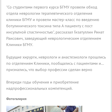
"Со студентами первого курса БГМУ провели обход
отдела неврологии терапевтического отделения
клиники БГМУ и провели мастер-класс по введению
ботулинического токсина типа А пациенту с пост
инсультной спастичностью", рассказал Гизатуллин Ринат
Раисович, заведующий неврологическим отделением
Клиники БГМУ.
Будущие хирурги, неврологи и анастезиологи прошлись
по отделениям Клиники, пообщались с пациентами и…
признались, что выбор профессии сделан верно
Впереди годы обучения и приобретение
надпрофессиональных компетенций.
Фотогалерея