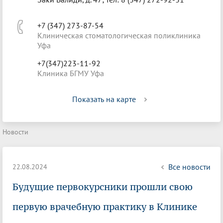
+7 (347) 273-87-54
Клиническая стоматологическая поликлиника
Уфа
+7(347)223-11-92
Клиника БГМУ Уфа
Показать на карте
Новости
Все новости
22.08.2024
Будущие первокурсники прошли свою
первую врачебную практику в Клинике