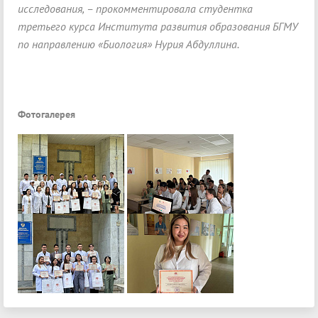
исследования, – прокомментировала студентка
третьего курса Института развития образования БГМУ
по направлению «Биология» Нурия Абдуллина.
Фотогалерея