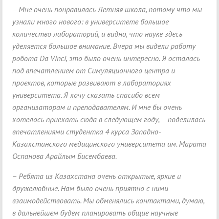
– Мне очень понравилась Летняя школа, потому что мы
узнали много нового: в университете большое
количество лабораторий, и видно, что науке здесь
уделяется большое внимание. Вчера мы видели работу
робота Da Vinci, это было очень интересно. Я осталась
под впечатлением от Симуляционного центра и
проектов, которые развивают в лабораториях
университета. Я хочу сказать спасибо всем
организаторам и преподавателям. И мне бы очень
хотелось приехать сюда в следующем году, – поделилась
впечатлениями студентка 4 курса Западно-
Казахстанского медицинского университета им. Марата
Оспанова Арайлым Бисембаева.
– Ребята из Казахстана очень открытые, яркие и
дружелюбные. Нам было очень приятно с ними
взаимодействовать. Мы обменялись контактами, думаю,
в дальнейшем будем планировать общие научные