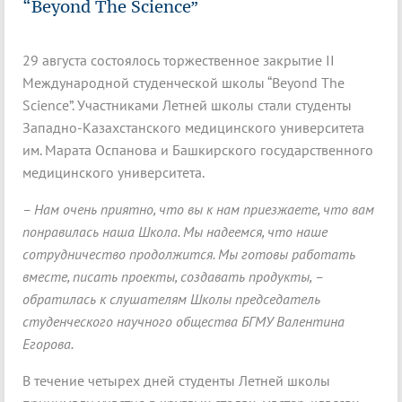
“Beyond The Science”
29 августа состоялось торжественное закрытие II
Международной студенческой школы “Beyond The
Science”. Участниками Летней школы стали студенты
Западно-Казахстанского медицинского университета
им. Марата Оспанова и Башкирского государственного
медицинского университета.
– Нам очень приятно, что вы к нам приезжаете, что вам
понравилась наша Школа. Мы надеемся, что наше
сотрудничество продолжится. Мы готовы работать
вместе, писать проекты, создавать продукты, –
обратилась к слушателям Школы председатель
студенческого научного общества БГМУ Валентина
Егорова.
В течение четырех дней студенты Летней школы