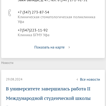
+7 (347) 273-87-54
Клиническая стоматологическая поликлиника
Уфа
+7(347)223-11-92
Клиника БГМУ Уфа
Показать на карте
Новости
Все новости
29.08.2024
В университете завершилась работа II
Международной студенческой школы