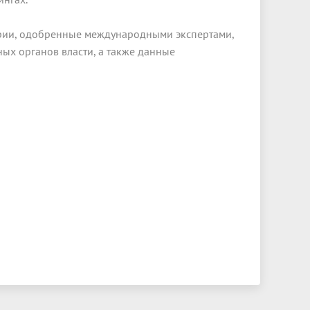
ерии, одобренные международными экспертами,
ых органов власти, а также данные