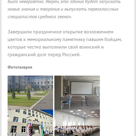
было невероятно. Уверен, это здание будет запускать
новые знания и творения и выпускать первоклассных
специалистов среднего звена».
Завершили праздничное открытие возложением
цветов к мемориальному памятнику павшим бойцам,
которые честно выполнили свой воинский и
гражданский долг перед Россией.
Фотогалерея