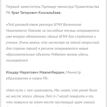
Первый заместитель Премьер-министра Правительства
РБ
Урал Тагирович Кинсельбаев
:
«Под руководством ректора БГМУ Валентина
Николаевича Павлова за последние месяцы открывается
уже второе обновленное здание БГМУ для студентов и
ученых. Очень важно, что несмотря на такой непростой
для страны период в регионе открываются новые
образовательные объекты Ребятам желаю удачи,
познавайте!»
Ильдар Маратович Мавлетбердин
, Министр
образования и науки РБ:
«Нам есть с чем сравнивать. Мы знаем, что ранее было
на месте этого здания. Лет 6-7 назад поверить в то,
что появился на этом месте настоящий храм знаний