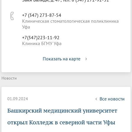
+7 (347) 273-87-54
Клиническая стоматологическая поликлиника
Уфа
+7(347)223-11-92
Клиника БГМУ Уфа
Показать на карте
Новости
Все новости
01.09.2024
Башкирский медицинский университет
открыл Колледж в северной части Уфы