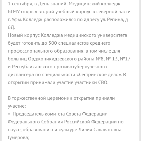
1 сентября, в День знаний, Медицинский колледж
БГМУ открыл второй учебный корпус в северной части
г. Уфы. Колледж расположился по адресу ул. Репина, д
6Д.
Новый корпус Колледжа медицинского университета
будет готовить до 500 специалистов среднего
профессионального образования, в том числе для
больниц Орджоникидзевского района №8, № 13, №17
и Республиканского противотуберкулезного
диспансера по специальности «Сестринское дело». В
открытии принимали участие участники СВО.
В торжественной церемонии открытия приняли
участие:
• Председатель комитета Совета Федерации
Федерального Собрания Российской Федерации по
науке, образованию и культуре Лилия Салаватовна
Гумерова;