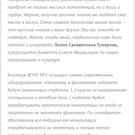
требует не только высоких компетенций, но и души и
сердца. Уверена, получив прочные знания, вы найдете свое
место в жизни. Самое главное богатство вашей жизни –
это прочные знания и ваши друзья. Они вас никогда не
подведут. Желаю, чтобы ваша студенческая пора была
светлой и искренней»,
Лилия Салаватовна Гумерова,
председатель Комитета Совета Федерации по науке,
образованию и культуре.
Колледж БГМУ №2 оснащен самим современным
оборудованием:
«Например, в фантомном кабинете
будут заниматься студенты 1-2 курсов по направлениям
сестринское и лечебное дело. Студенты будут
отрабатывать практические манипуляции по уходу за
пациентами на манекенах-фантомах. По стандартам
образования, все медицинские манипуляции
отрабатываются на манекенах, и только потом