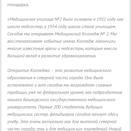
площадка.
«
Медицинское училище №2 было основано в 1952 году как
школа медсестер, в 1954 году школа стала училищем.
Сегодня мы открываем Медицинский Колледж № 2. Мы
восстанавливаем забытые имена. Колледж закончили
многие известные врачи и медсестры, которые внесли
большой вклад в развитие здравоохранения.
Открытие Колледжа – это развитие медицинского
образования в северной части города. Оно было
остановлено и вот сегодня мы возрождаем славные
традиции уже на федеральном уровне, как подразделения
нашего Башкирского государственного медицинского
университета. Первые 200 студентов, будущих
медицинских сестер. фельдшеров сегодня начнут здесь
учебу. Это очень актуально как для жителей северной
части города, так и для медицинских учреждений. Новый