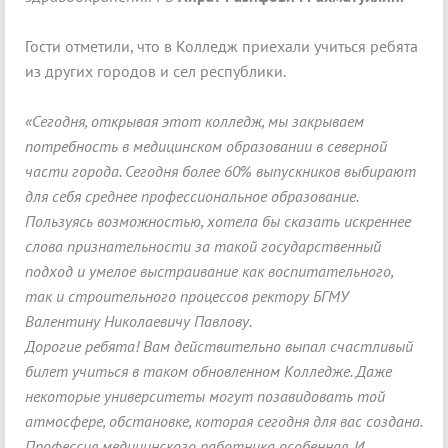
Гости отметили, что в Колледж приехали учиться ребята
из других городов и сел республики.
«Сегодня, открывая этот колледж, мы закрываем
потребность в медицинском образовании в северной
части города. Сегодня более 60% выпускников выбирают
для себя среднее профессиональное образование.
Пользуясь возможностью, хотела бы сказать искреннее
слова признательности за такой государственный
подход и умелое выстраивание как воспитательного,
так и строительного процессов ректору БГМУ
Валентину Николаевичу Павлову.
Дорогие ребята! Вам действительно выпал счастливый
билет учиться в таком обновленном Колледже. Даже
некоторые университеты могут позавидовать той
атмосфере, обстановке, которая сегодня для вас создана.
Профессия медицинского работника особенная. И