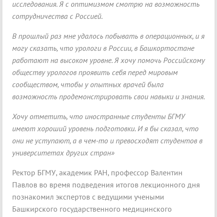
исследования. Я с оптимизмом смотрю на возможность
сотрудничества с Россией.
В прошлый раз мне удалось побывать в операционных, и я
могу сказать, что урологи в России, в Башкортостане
работают на высоком уровне. Я хочу помочь Российскому
обществу урологов проявить себя перед мировым
сообществом, чтобы у опытных врачей была
возможность продемонстрировать свои навыки и знания.
Хочу отметить, что иностранные студенты БГМУ
имеют хороший уровень подготовки. И я бы сказал, что
они не уступают, а в чем-то и превосходят студентов в
университетах других стран»
Ректор БГМУ, академик РАН, профессор Валентин
Павлов во время подведения итогов лекционного дня
познакомил экспертов с ведущими учеными
Башкирского государственного медицинского