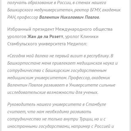
получать образование в России, в стенах нашего
Башкирского медуниверситета», ректор БГМУ, академик
РАН, профессор
Валентин Николаевич Павлов
.
Избранный президент Международного общества
урологов
Жан де ла Розетт
, уролог Клиники
Стамбульского университета Медипол:
«Сегодня мой далеко не первый визит в республику. В
Башкортостане меня привлекает медицинская наука и
сотрудничество с Башкирским государственным
медицинским университетом. Профессор, академик
Валентин Павлов развивает в Университете сильные
исследовательские возможности для ученых.
Руководитель нашего университета в Стамбуле
считает, что нам необходимо развивать
сотрудничество не только внутри Турции, но и с
иностранными государствами, например с Россией и