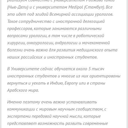
(Нью-Дели) и с университетом Medipol (Стамбул). Все
это идет под эгидой Всемирной ассоциации урологов.
Такое сотрудничество с иностранной делегацией
профессоров, которые занимаются различными
вопросами урологии, в том числе в роботической
хирургии, онкоурологии, андрологии и мочекаменной
болезни очень важно для развития медицинского опыта
наших российских и иностранных студентов.
В Университете сейчас обучается около 5 тысяч
иностранных студентов и многие из них ориентированы
вернуться и уехать в Индию, Европу или в страны
Арабского мира.
Именно поэтому очень важно устанавливать
коммуникации с мировым научным сообществом, с
экспертами передовой научной мысли, которые
представляют возможность развить современные