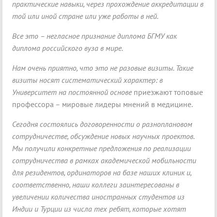
практические навыки, через прохождение аккредитации в
той или иной стране или уже работы в ней.
Все это – негласное признание диплома БГМУ как
диплома российского вуза в мире.
Нам очень приятно, что это не разовые визиты. Такие
визиты носят систематический характер: в
Университет
на постоянной основе
приезжают топовые
профессора – мировые лидеры мнений в медицине.
Сегодня состоялись договоренности о разноплановом
сотрудничестве, обсуждение новых научных проектов.
Мы получили конкретные предложения по реализации
сотрудничества в рамках академической мобильности
для резидентов, ординаторов на базе наших клиник и,
соответственно, наши коллеги заинтересованы в
увеличении количества иностранных студентов из
Индии и Турции из числа тех ребят, которые хотят