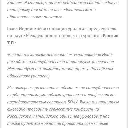
Китаем. Я считаю, что нам необходимо создать единую
платформу для обмена исследовательским и
образовательным опытом».
Глава Индийской ассоциации урологов, председатель
по науке Международного общества урологов
Раджив
Т.П.:
«Сейчас мы занимаемся вопросом установления Индо-
российского сотрудничества и планируем заключение
Меморандума о взаимопонимании (прим. с Российским
обществом урологов).
Мы намерены развивать академическое сотрудничество
с ординаторами, молодыми урологами и профессорско-
преподавательским составом БГМУ. Также мы планируем
ежегодно проводить совместные конференции
Российского и Индийского общества урологов. У нас
также будет возможность проводить совместные