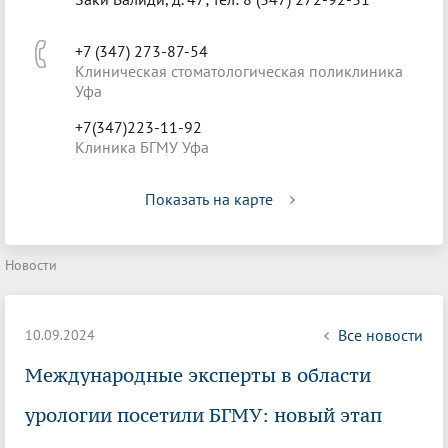
+7 (347) 273-87-54
Клиническая стоматологическая поликлиника
Уфа
+7(347)223-11-92
Клиника БГМУ Уфа
Показать на карте
Новости
Все новости
10.09.2024
Международные эксперты в области
урологии посетили БГМУ: новый этап