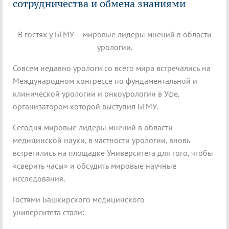
сотрудничества и обмена знаниями
В гостях у БГМУ – мировые лидеры мнений в области
урологии.
Совсем недавно урологи со всего мира встречались на
Международном конгрессе по фундаментальной и
клинической урологии и онкоурологии в Уфе,
организатором которой выступил БГМУ.
Сегодня мировые лидеры мнений в области
медицинской науки, в частности урологии, вновь
встретились на площадке Университета для того, чтобы
«сверить часы» и обсудить мировые научные
исследования.
Гостями Башкирского медицинского
университета стали: