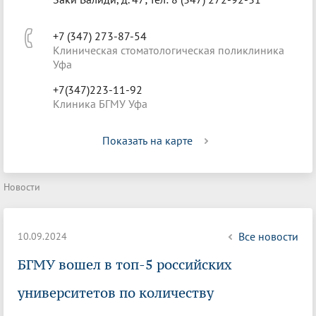
+7 (347) 273-87-54
Клиническая стоматологическая поликлиника
Уфа
+7(347)223-11-92
Клиника БГМУ Уфа
Показать на карте
Новости
Все новости
10.09.2024
БГМУ вошел в топ-5 российских
университетов по количеству