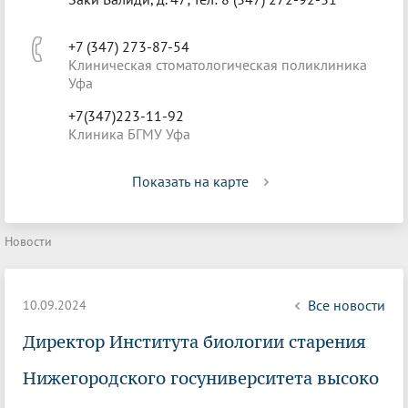
+7 (347) 273-87-54
Клиническая стоматологическая поликлиника
Уфа
+7(347)223-11-92
Клиника БГМУ Уфа
Показать на карте
Новости
Все новости
10.09.2024
Директор Института биологии старения
Нижегородского госуниверситета высоко