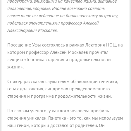
продуктами, влияющими на качество жизни, активное
долголетие, здоровье. Вполне возможно сделать
совместное исследование по биологическому возрасту, –
поделился впечатлениями профессор Алексей
Александрович Москалев.
Посещение Уфы состоялось в рамках Лектория НОЦ, на
котором профессор Алексей Москалев прочитал
лекцию «Генетика старения и продолжительности
жизни».
Спикер рассказал слушателям об эволюции генетики,
генах долголетия, синдромах преждевременного
старения и программе продолжительности жизни.
По словам ученого, у каждого человека профиль
старения уникален. Генетика - это то, как мы используем
наш геном, который достался от родителей. Он