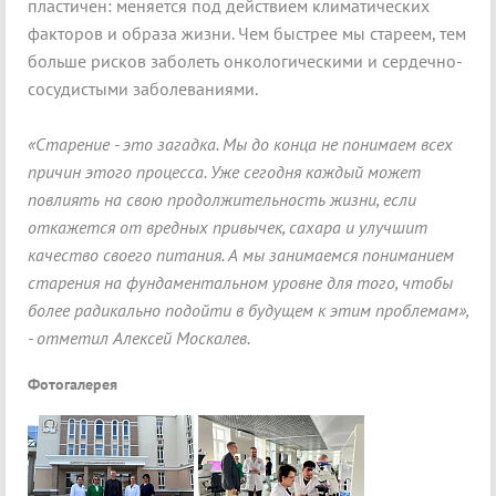
пластичен: меняется под действием климатических
факторов и образа жизни. Чем быстрее мы стареем, тем
больше рисков заболеть онкологическими и сердечно-
сосудистыми заболеваниями.
«Старение - это загадка. Мы до конца не понимаем всех
причин этого процесса. Уже сегодня каждый может
повлиять на свою продолжительность жизни, если
откажется от вредных привычек, сахара и улучшит
качество своего питания. А мы занимаемся пониманием
старения на фундаментальном уровне для того, чтобы
более радикально подойти в будущем к этим проблемам»,
- отметил Алексей Москалев.
Фотогалерея