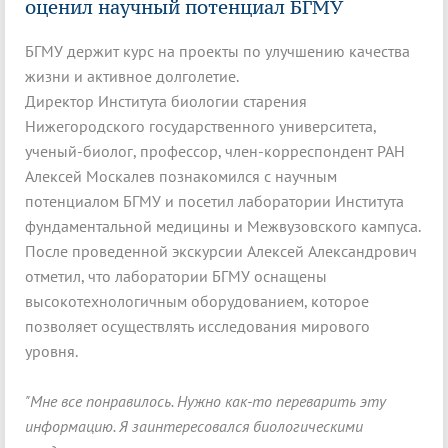
оценил научный потенциал БГМУ
БГМУ держит курс на проекты по улучшению качества
жизни и активное долголетие.
Директор Института биологии старения
Нижегородского государственного университета,
ученый-биолог, профессор, член-корреспондент РАН
Алексей Москалев познакомился с научным
потенциалом БГМУ и посетил лаборатории Института
фундаментальной медицины и Межвузовского кампуса.
После проведенной экскурсии Алексей Александрович
отметил, что лаборатории БГМУ оснащены
высокотехнологичным оборудованием, которое
позволяет осуществлять исследования мирового
уровня.
"Мне все понравилось. Нужно как-то переварить эту
информацию. Я заинтересовался биологическими