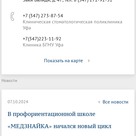
+7 (347) 273-87-54
Клиническая стоматологическая поликлиника
Уфа
+7(347)223-11-92
Клиника БГМУ Уфа
Показать на карте
Новости
Все новости
07.10.2024
В профориентационной школе
«МЕДЗНАЙКА» начался новый цикл