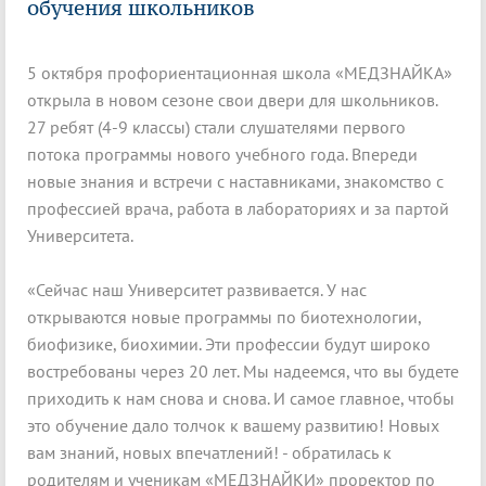
обучения школьников
5 октября профориентационная школа «МЕДЗНАЙКА»
открыла в новом сезоне свои двери для школьников.
27 ребят (4-9 классы) стали слушателями первого
потока программы нового учебного года. Впереди
новые знания и встречи с наставниками, знакомство с
профессией врача, работа в лабораториях и за партой
Университета.
«Сейчас наш Университет развивается. У нас
открываются новые программы по биотехнологии,
биофизике, биохимии. Эти профессии будут широко
востребованы через 20 лет. Мы надеемся, что вы будете
приходить к нам снова и снова. И самое главное, чтобы
это обучение дало толчок к вашему развитию! Новых
вам знаний, новых впечатлений! - обратилась к
родителям и ученикам «МЕДЗНАЙКИ» проректор по