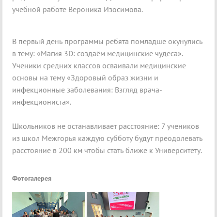
учебной работе Вероника Изосимова.
В первый день программы ребята помладше окунулись
в тему: «Магия 3D: создаём медицинские чудеса».
Ученики средних классов осваивали медицинские
основы на тему «Здоровый образ жизни и
инфекционные заболевания: Взгляд врача-
инфекциониста».
Школьников не останавливает расстояние: 7 учеников
из школ Межгорья каждую субботу будут преодолевать
расстояние в 200 км чтобы стать ближе к Университету.
Фотогалерея