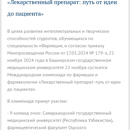
«Лекарственный препарат: путь от идеи
до пациента»
В целях развития интеллектуальных и творческих
способностей студентов, обучающихся по
специальности «Фармация, и согласно приказу
Минпросвещения России от 17.01.2024 № 179-э, 22
ноября 2024 года в Башкирском государственном
медицинском университете 22 ноября состоится
Международная олимпиада по фармации и
фармакологии «Лекарственный препарат: путь от идеи
до пациента».
В олимпиаде примут участие:
- 9 команд очно: Самаркандский государственный
медицинский университет (Республика Узбекистан),
фармацевтический факультет Ошского