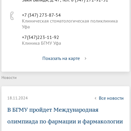
+7 (347) 273-87-54
Клиническая стоматологическая поликлиника
Уфа
+7(347)223-11-92
Клиника БГМУ Уфа
Показать на карте
Новости
Все новости
18.11.2024
В БГМУ пройдет Международная
олимпиада по фармации и фармакологии