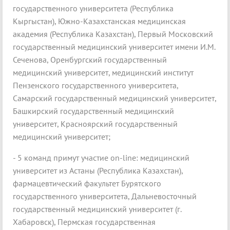
государственного университета (Республика
Кыргыстан), Южно-Казахстанская медицинская
академия (Республика Казахстан), Первый Московский
государственный медицинский университет имени И.М.
Сеченова, Оренбургский государственный
медицинский университет, медицинский институт
Пензенского государственного университета,
Самарский государственный медицинский университет,
Башкирский государственный медицинский
университет, Красноярский государственный
медицинский университет;
- 5 команд примут участие on-line: медицинский
университет из Астаны (Республика Казахстан),
фармацевтический факультет Бурятского
государственного университета, Дальневосточный
государственный медицинский университет (г.
Хабаровск), Пермская государственная