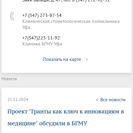
+7 (347) 273-87-54
Клиническая стоматологическая поликлиника
Уфа
+7(347)223-11-92
Клиника БГМУ Уфа
Показать на карте
Новости
Все новости
25.11.2024
Проект "Гранты как ключ к инновациям в
медицине" обсудили в БГМУ