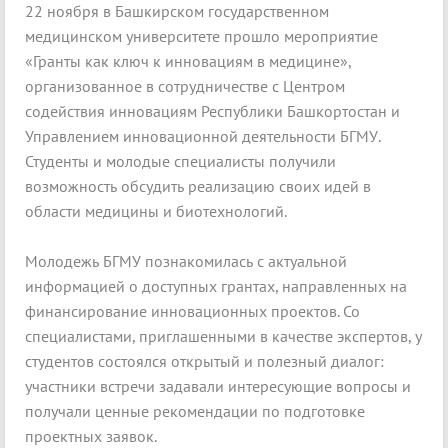
22 ноября в Башкирском государственном
медицинском университете прошло мероприятие
«Гранты как ключ к инновациям в медицине»,
организованное в сотрудничестве с Центром
содействия инновациям Республики Башкортостан и
Управлением инновационной деятельности БГМУ.
Студенты и молодые специалисты получили
возможность обсудить реализацию своих идей в
области медицины и биотехнологий.
Молодежь БГМУ познакомилась с актуальной
информацией о доступных грантах, направленных на
финансирование инновационных проектов. Со
специалистами, приглашенными в качестве экспертов, у
студентов состоялся открытый и полезный диалог:
участники встречи задавали интересующие вопросы и
получали ценные рекомендации по подготовке
проектных заявок.