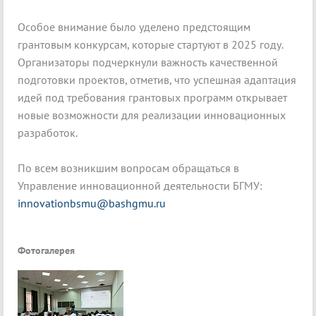
Особое внимание было уделено предстоящим
грантовым конкурсам, которые стартуют в 2025 году.
Организаторы подчеркнули важность качественной
подготовки проектов, отметив, что успешная адаптация
идей под требования грантовых программ открывает
новые возможности для реализации инновационных
разработок.
По всем возникшим вопросам обращаться в
Управление инновационной деятельности БГМУ:
innovationbsmu@bashgmu.ru
Фотогалерея