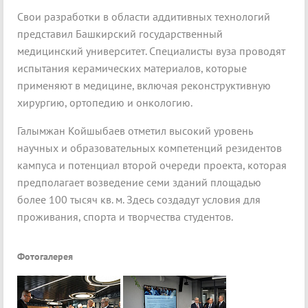
Свои разработки в области аддитивных технологий
представил Башкирский государственный
медицинский университет. Специалисты вуза проводят
испытания керамических материалов, которые
применяют в медицине, включая реконструктивную
хирургию, ортопедию и онкологию.
Галымжан Койшыбаев отметил высокий уровень
научных и образовательных компетенций резидентов
кампуса и потенциал второй очереди проекта, которая
предполагает возведение семи зданий площадью
более 100 тысяч кв. м. Здесь создадут условия для
проживания, спорта и творчества студентов.
Фотогалерея