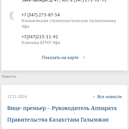
+7 (347) 273-87-54
Клиническая стоматологическая поликлиника
Уфа
+7(347)223-11-92
Клиника БГМУ Уфа
Показать на карте
Новости
Все новости
27.11.2024
Вице-премьер – Руководитель Аппарата
Правительства Казахстана Галымжан