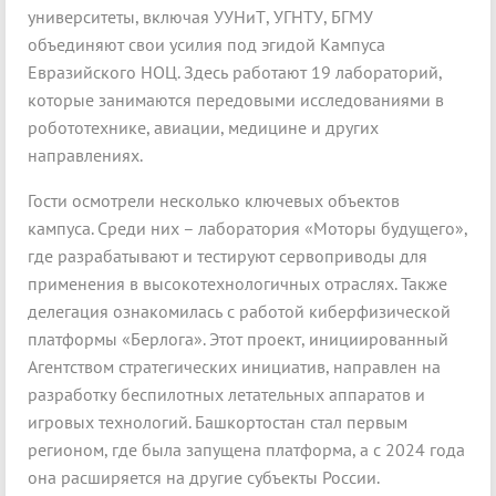
университеты, включая УУНиТ, УГНТУ, БГМУ
объединяют свои усилия под эгидой Кампуса
Евразийского НОЦ. Здесь работают 19 лабораторий,
которые занимаются передовыми исследованиями в
робототехнике, авиации, медицине и других
направлениях.
Гости осмотрели несколько ключевых объектов
кампуса. Среди них – лаборатория «Моторы будущего»,
где разрабатывают и тестируют сервоприводы для
применения в высокотехнологичных отраслях. Также
делегация ознакомилась с работой киберфизической
платформы «Берлога». Этот проект, инициированный
Агентством стратегических инициатив, направлен на
разработку беспилотных летательных аппаратов и
игровых технологий. Башкортостан стал первым
регионом, где была запущена платформа, а с 2024 года
она расширяется на другие субъекты России.