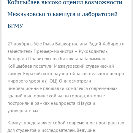
Койшыбаев высоко оценил возможности
Межвузовского кампуса и лабораторий
БГМУ
27 ноября в Уфе Глава Башкортостана Радий Хабиров и
заместитель Премьер-министра – Руководитель
Аппарата Правительства Казахстана Галымжан
Койшыбаев посетили Межвузовский студенческий
кампус Евразийского научно-образовательного центра
мирового уровня (НОЦ). Они осмотрели
инновационные площадки комплекса современных
зданий в исторической части города, которые
построили в рамках нацпроекта «Наука и
университеты».
Кампус представляет собой современное пространство
для студентов и исследователей. Ведущие