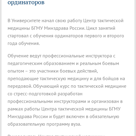
ординаторов
В Университете начал свою работу Центр тактической
медицины БГМУ Минздрава России. Цикл занятий
стартовал с обучения ординаторов первого и второго
года обучения.
Обучение ведут профессиональные инструктора с
педагогическим образованием и реальным боевым
опытом – это участники боевых действий,
преподающие тактическую медицину и для бойцов на
передовой. Обучающий курс по тактической медицине
со стресс-подготовкой разработан
профессиональными инструкторами и организован в
рамках работы Центра тактической медицины БГМУ
Минздрава России и будет включен в обязательную
образовательную программу вуза.