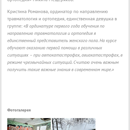
Кристина Романова, ординатор по направлению
травматология и ортопедия, единственная девушка в
группе:
«В ординатуре первого года обучения по
направлению травматология и ортопедия я
единственный представитель женского пола. На курсе
обучают оказанию первой помощи в различных
ситуациях – при автокатастрофах, авиакатастрофах, в
режиме чрезвычайных ситуаций. Считаю очень важным
получить такие важные знания в современном мире.»
Фотогалерея