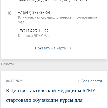
+7 (347) 273-87-54
Клиническая стоматологическая поликлиника
Уфа
+7(347)223-11-92
Клиника БГМУ Уфа
Показать на карте
Новости
Все новости
06.12.2024
В Центре тактической медицины БГМУ
стартовали обучающие курсы для