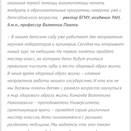
оказания первой помощи, взаимопомощи начать
внедрять в образовательные программы, наверное, уже с
детсадовского возраста, –
ректор БГМУ, академик РАН,
д.м.н., профессор
Валентин Павлов.
– В нашем детском саду уже работают два направления:
научная лаборатория и кулинария. Сегодня мы открываем
новый курс по медицине. На первом занятии пройдет
мастер-класс, на котором дети будут учиться
правильно чистить зубы и вести здоровый образ жизни.
В наше время здоровый образ жизни – главное
направление работы нашего государства. И кто как не
мы должны помочь детям с раннего возраста окунуться
в мир здорового образа жизни. Команда Валентина
Николаевича – преподаватели Университета,
практикующие врачи – проведет серию различных
мастер-классов, дети познакомятся с разными
разделами медицины. Мы надеемся, что это также