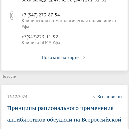
+7 (347) 273-87-54
Клиническая стоматологическая поликлиника
Уфа
+7(347)223-11-92
Клиника БГМУ Уфа
Показать на карте
Новости
Все новости
16.12.2024
Принципы рационального применения
антибиотиков обсудили на Всероссийской