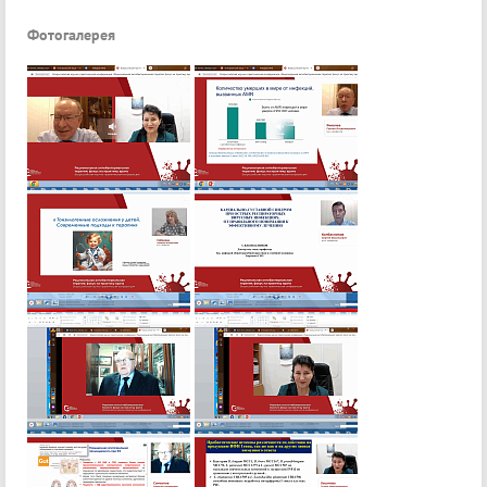
Фотогалерея