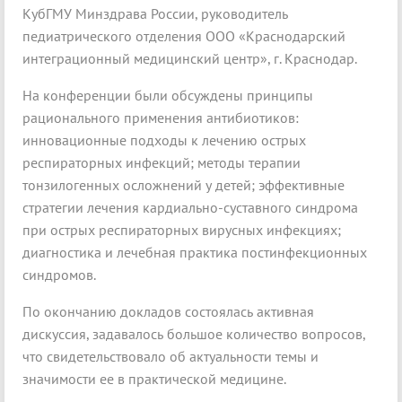
КубГМУ Минздрава России, руководитель
педиатрического отделения ООО «Краснодарский
интеграционный медицинский центр», г. Краснодар.
На конференции были обсуждены принципы
рационального применения антибиотиков:
инновационные подходы к лечению острых
респираторных инфекций; методы терапии
тонзилогенных осложнений у детей; эффективные
стратегии лечения кардиально-суставного синдрома
при острых респираторных вирусных инфекциях;
диагностика и лечебная практика постинфекционных
синдромов.
По окончанию докладов состоялась активная
дискуссия, задавалось большое количество вопросов,
что свидетельствовало об актуальности темы и
значимости ее в практической медицине.