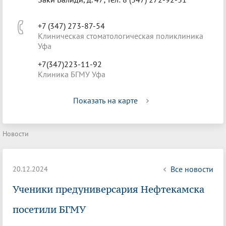
+7 (347) 273-87-54
Клиническая стоматологическая поликлиника
Уфа
+7(347)223-11-92
Клиника БГМУ Уфа
Показать на карте
Новости
Все новости
20.12.2024
Ученики предуниверсария Нефтекамска
посетили БГМУ