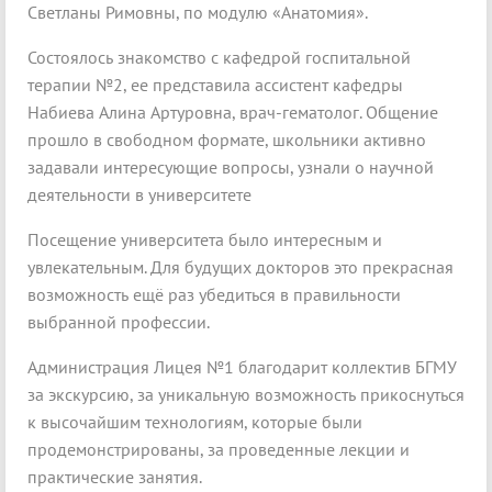
Светланы Римовны, по модулю «Анатомия».
Состоялось знакомство с кафедрой госпитальной
терапии №2, ее представила ассистент кафедры
Набиева Алина Артуровна, врач-гематолог. Общение
прошло в свободном формате, школьники активно
задавали интересующие вопросы, узнали о научной
деятельности в университете
Посещение университета было интересным и
увлекательным. Для будущих докторов это прекрасная
возможность ещё раз убедиться в правильности
выбранной профессии.
Администрация Лицея №1 благодарит коллектив БГМУ
за экскурсию, за уникальную возможность прикоснуться
к высочайшим технологиям, которые были
продемонстрированы, за проведенные лекции и
практические занятия.