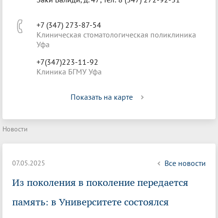
+7 (347) 273-87-54
Клиническая стоматологическая поликлиника
Уфа
+7(347)223-11-92
Клиника БГМУ Уфа
Показать на карте
Новости
Все новости
07.05.2025
Из поколения в поколение передается
память: в Университете состоялся