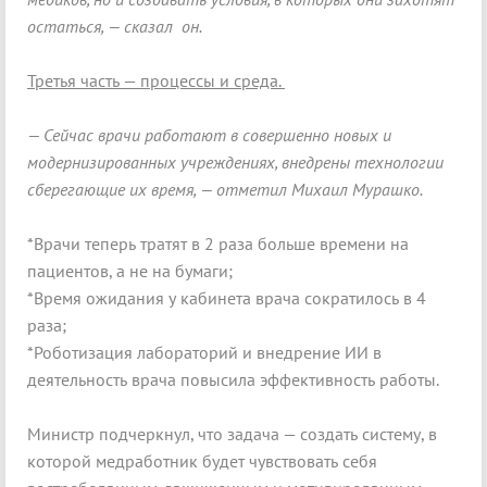
остаться, — сказал он.
Третья часть — процессы и среда.
— Сейчас врачи работают в совершенно новых и
модернизированных учреждениях, внедрены технологии
сберегающие их время, — отметил Михаил Мурашко.
*Врачи теперь тратят в 2 раза больше времени на
пациентов, а не на бумаги;
*Время ожидания у кабинета врача сократилось в 4
раза;
*Роботизация лабораторий и внедрение ИИ в
деятельность врача повысила эффективность работы.
Министр подчеркнул, что задача — создать систему, в
которой медработник будет чувствовать себя