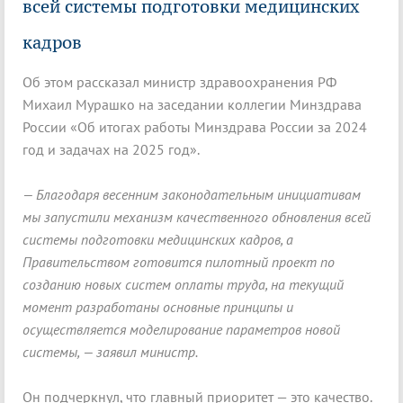
всей системы подготовки медицинских
кадров
Об этом рассказал министр здравоохранения РФ
Михаил Мурашко на заседании коллегии Минздрава
России «Об итогах работы Минздрава России за 2024
год и задачах на 2025 год».
— Благодаря весенним законодательным инициативам
мы запустили механизм качественного обновления всей
системы подготовки медицинских кадров, а
Правительством готовится пилотный проект по
созданию новых систем оплаты труда, на текущий
момент разработаны основные принципы и
осуществляется моделирование параметров новой
системы, — заявил министр.
Он подчеркнул, что
главный приоритет — это качество.