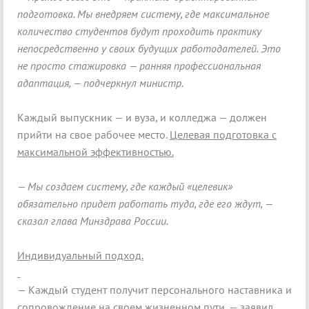
подготовка. Мы внедряем систему, где максимальное
количество студентов будут проходить практику
непосредственно у своих будущих работодателей. Это
не просто стажировка — ранняя профессиональная
адаптация, — подчеркнул министр.
Каждый выпускник — и вуза, и колледжа — должен
прийти на свое рабочее место.
Целевая подготовка с
максимальной эффективностью.
— Мы создаем систему, где каждый «целевик»
обязательно придет работать туда, где его ждут, —
сказал глава Минздрава России.
Индивидуальный подход.
— Каждый студент получит персонального наставника и
сопровождение на своем жизненном пути, — заявил