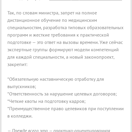
Так, по словам министра, запрет на полное
дистанционное обучение по медицинским
специальностям, разработка типовых образовательных
программ и жесткие требования к практической
подготовке — это ответ на вызовы времени. Уже сейчас
экспертные группы формируют модели компетенций
для каждой специальности, а новый законопроект,
закрепит:
*Обязательную наставническую отработку для
выпускников;
*Ответственность за нарушение целевых договоров;
*Четкие квоты на подготовку кадров;
*Преимущественное право целевиков при поступлении
в колледжи.
— Прежде всего это — практико-ориентированная