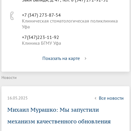
+7 (347) 273-87-54
Клиническая стоматологическая поликлиника
Уфа
+7(347)223-11-92
Клиника БГМУ Уфа
Показать на карте
Новости
Все новости
16.05.2025
Михаил Мурашко: Мы запустили
механизм качественного обновления