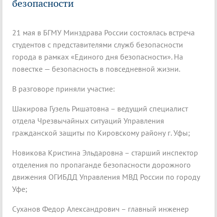
безопасности
21 мая в БГМУ Минздрава России состоялась встреча
студентов с представителями служб безопасности
города в рамках «Единого дня безопасности». На
повестке — безопасность в повседневной жизни.
В разговоре приняли участие:
Шакирова Гузель Ришатовна – ведущий специалист
отдела Чрезвычайных ситуаций Управления
гражданской защиты по Кировскому району г. Уфы;
Новикова Кристина Эльдаровна – старший инспектор
отделения по пропаганде безопасности дорожного
движения ОГИБДД Управления МВД России по городу
Уфе;
Суханов Федор Александрович – главный инженер