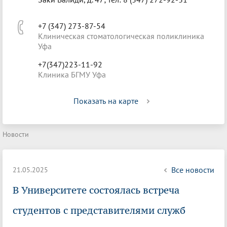
+7 (347) 273-87-54
Клиническая стоматологическая поликлиника
Уфа
+7(347)223-11-92
Клиника БГМУ Уфа
Показать на карте
Новости
Все новости
21.05.2025
В Университете состоялась встреча
студентов с представителями служб