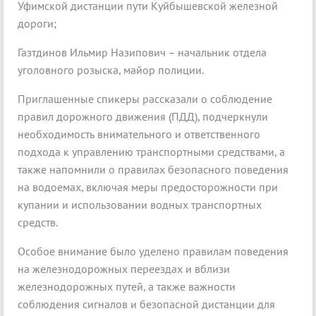
Уфимской дистанции пути Куйбышевской железной
дороги;
Газтдинов Ильмир Назипович – начальник отдела
уголовного розыска, майор полиции.
Приглашенные спикеры рассказали о соблюдение
правил дорожного движения (ПДД), подчеркнули
необходимость внимательного и ответственного
подхода к управлению транспортными средствами, а
также напомнили о правилах безопасного поведения
на водоемах, включая меры предосторожности при
купании и использовании водных транспортных
средств.
Особое внимание было уделено правилам поведения
на железнодорожных переездах и вблизи
железнодорожных путей, а также важности
соблюдения сигналов и безопасной дистанции для