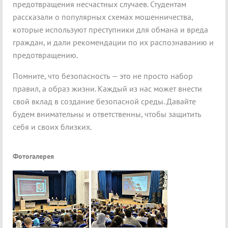
предотвращения несчастных случаев. Студентам
рассказали о популярных схемах мошенничества,
которые используют преступники для обмана и вреда
граждан, и дали рекомендации по их распознаванию и
предотвращению.
Помните, что безопасность — это не просто набор
правил, а образ жизни. Каждый из нас может внести
свой вклад в создание безопасной среды. Давайте
будем внимательны и ответственны, чтобы защитить
себя и своих близких.
Фотогалерея