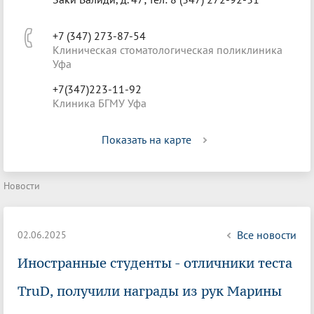
+7 (347) 273-87-54
Клиническая стоматологическая поликлиника
Уфа
+7(347)223-11-92
Клиника БГМУ Уфа
Показать на карте
Новости
Все новости
02.06.2025
Иностранные студенты - отличники теста
TruD, получили награды из рук Марины