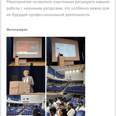
Мероприятие позволило участникам расширить навыки
работы с научными ресурсами, что особенно важно для
их будущей профессиональной деятельности.
Фотогалерея