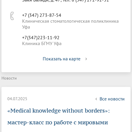
+7 (347) 273-87-54
Клиническая стоматологическая поликлиника
Уфа
+7(347)223-11-92
Клиника БГМУ Уфа
Показать на карте
Новости
Все новости
04.07.2025
«Medical knowledge without borders»:
мастер-класс по работе с мировыми