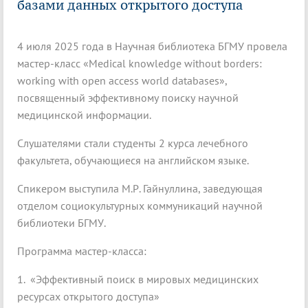
базами данных открытого доступа
4 июля 2025 года в Научная библиотека БГМУ провела
мастер-класс «Medical knowledge without borders:
working with open access world databases»,
посвященный эффективному поиску научной
медицинской информации.
Слушателями стали студенты 2 курса лечебного
факультета, обучающиеся на английском языке.
Спикером выступила М.Р. Гайнуллина, заведующая
отделом социокультурных коммуникаций научной
библиотеки БГМУ.
Программа мастер-класса:
1. «Эффективный поиск в мировых медицинских
ресурсах открытого доступа»