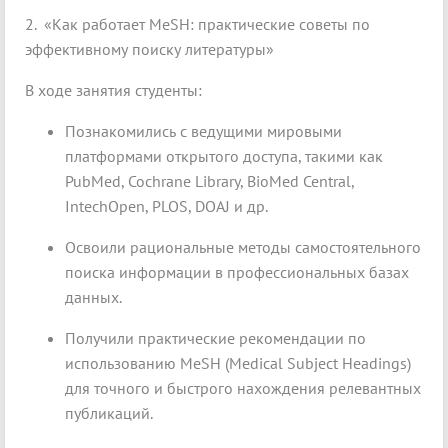
2. «Как работает MeSH: практические советы по
эффективному поиску литературы»
В ходе занятия студенты:
Познакомились с ведущими мировыми
платформами открытого доступа, такими как
PubMed, Cochrane Library, BioMed Central,
IntechOpen, PLOS, DOAJ и др.
Освоили рациональные методы самостоятельного
поиска информации в профессиональных базах
данных.
Получили практические рекомендации по
использованию MeSH (Medical Subject Headings)
для точного и быстрого нахождения релевантных
публикаций.