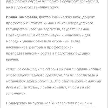
разбираться глубоко не только в процессах врачевания,
но и в процессах генетических».
Ирина Тимофеева
, доктор химических наук, доцент,
профессор Института химии Санкт-Петербургского
государственного университета, лауреат Премии
Президента РФ в области науки и инноваций для
молодых ученых отметила огромный вклад
наставников, ректора и профессорско-
преподавательский состав в подготовку будущих
врачей.
«Спасибо большое, что сегодня вы смогли стать частью
этого замечательного праздника. Мы не подозревали о
масштабах этого события. Это действительно важный
день в вашей жизни, и очень хочется, чтобы вы его
запомнили»
Поддержать выпускников Университета пришли и