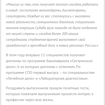
«Многие из тех, кто получает диплом сегодня, работали
в ковид- госпиталях волонтёрами, диспетчерами,
санитарами. Каждые из вас столкнулись с вызовами
новой реальности, санкционного давления, специальная
военная операция. Судьба вуза никогда не была отделена
от нашей страны и сегодня более 200 наших
сотрудников, студентов-врачей выполняют свой
гражданский и врачебный долг в новых регионах России.»
В этом году впервые 12 специалистов получают
дипломы по программе бакалавриата «Сестринское
дело», 6 из которых дипломы с отличием. По
программе СПО первый выпуск – по специальностям
«Лечебное дело» и «Лабораторная диагностика».
Поздравить выпускников пришли почетные гости,
которые пожелали выпускникам пронести интерес к
профессии через всю жизнь.