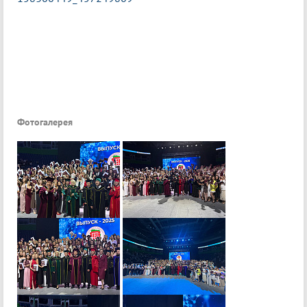
Фотогалерея