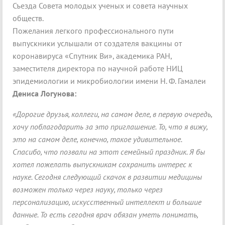
Съезда Совета молодых ученых и совета научных
обществ.
Пожелания легкого профессионального пути
выпускники услышали от создателя вакцины от
коронавируса «Спутник Ви», академика РАН,
заместителя директора по научной работе НИЦ
эпидемиологии и микробиологии имени Н. Ф. Гамалеи
Дениса Логунова:
«Дорогие друзья, коллеги, на самом деле, в первую очередь,
хочу поблагодарить за это приглашение. То, что я вижу,
это на самом деле, конечно, такое удивительное.
Спасибо, что позвали на этот семейный праздник. Я бы
хотел пожелать выпускникам сохранить интерес к
науке. Сегодня следующий скачок в развитии медицины
возможен только через науку, только через
персонализацию, искусственный интеллект и большие
данные. То есть сегодня врач обязан уметь понимать,