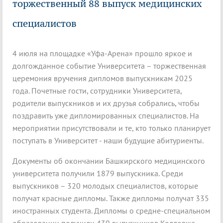
торжественный 88 выпуск медицинских
специалистов
4 июля на площадке «Уфа-Арена» прошло яркое и
долгожданное событие Университета – торжественная
церемония вручения дипломов выпускникам 2025
года. Почетные гости, сотрудники Университета,
родители выпускников и их друзья собрались, чтобы
поздравить уже дипломированных специалистов. На
мероприятии присутствовали и те, кто только планирует
поступать в Университет - наши будущие абитуриенты.
Документы об окончании Башкирского медицинского
университета получили 1879 выпускника. Среди
выпускников – 320 молодых специалистов, которые
получат красные дипломы. Также дипломы получат 335
иностранных студента. Дипломы о средне-специальном