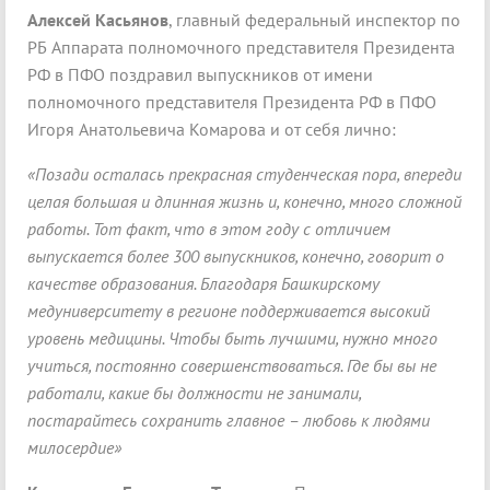
Алексей Касьянов
, главный федеральный инспектор по
РБ Аппарата полномочного представителя Президента
РФ в ПФО поздравил выпускников от имени
полномочного представителя Президента РФ в ПФО
Игоря Анатольевича Комарова и от себя лично:
«Позади осталась прекрасная студенческая пора, впереди
целая большая и длинная жизнь и, конечно, много сложной
работы. Тот факт, что в этом году с отличием
выпускается более 300 выпускников, конечно, говорит о
качестве образования. Благодаря Башкирскому
медуниверситету в регионе поддерживается высокий
уровень медицины. Чтобы быть лучшими, нужно много
учиться, постоянно совершенствоваться. Где бы вы не
работали, какие бы должности не занимали,
постарайтесь сохранить главное – любовь к людями
милосердие»