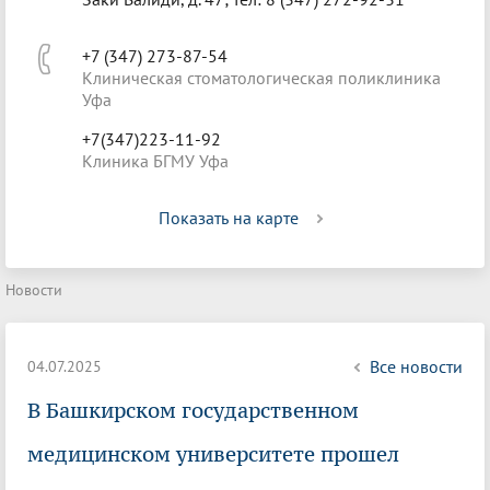
+7 (347) 273-87-54
Клиническая стоматологическая поликлиника
Уфа
+7(347)223-11-92
Клиника БГМУ Уфа
Показать на карте
Новости
Все новости
04.07.2025
В Башкирском государственном
медицинском университете прошел