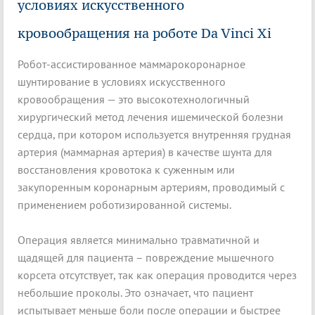
условиях искусственного
кровообращения на роботе Da Vinci Xi
Робот-ассистированное маммарокоронарное
шунтирование в условиях искусственного
кровообращения — это высокотехнологичный
хирургический метод лечения ишемической болезни
сердца, при котором используется внутренняя грудная
артерия (маммарная артерия) в качестве шунта для
восстановления кровотока к суженным или
закупоренным коронарным артериям, проводимый с
применением роботизированной системы.
Операция является минимально травматичной и
щадящей для пациента – повреждение мышечного
корсета отсутствует, так как операция проводится через
небольшие проколы. Это означает, что пациент
испытывает меньше боли после операции и быстрее