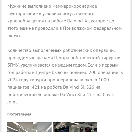
Мужчине выполнено маммарокоронарное
шунтирование в условиях искусственного
кровообращения на роботе Da Vinci Xi, которое до
этого еще не проводили в Приволжском федеральном
округе.
Количество выполняемых роботических операций,
проводимых врачами Центра роботической хирургии
БГМУ, увеличивается с каждым годом. Если в первый
год работы в Центре было выполнено 200 операций, в
2024 году хирурги прооперировали около 1000
пациентов: 421 на роботе Da Vinci Si, 526 на
роботической установке Da Vinci Xi и 45 – на Cuvis
Joint.
Фотогалерея