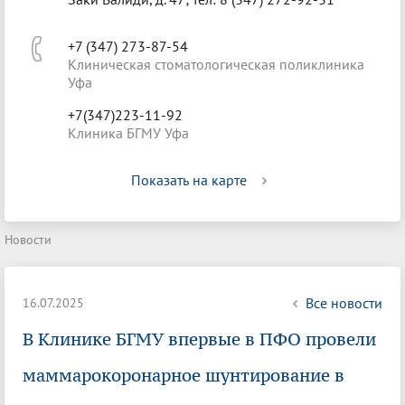
+7 (347) 273-87-54
Клиническая стоматологическая поликлиника
Уфа
+7(347)223-11-92
Клиника БГМУ Уфа
Показать на карте
Новости
Все новости
16.07.2025
В Клинике БГМУ впервые в ПФО провели
маммарокоронарное шунтирование в