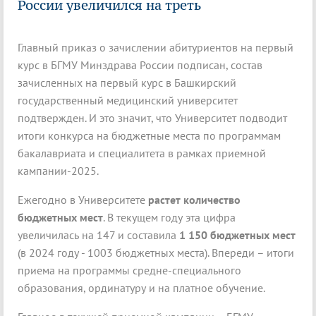
России увеличился на треть
Главный приказ о зачислении абитуриентов на первый
курс в БГМУ Минздрава России подписан, состав
зачисленных на первый курс в Башкирский
государственный медицинский университет
подтвержден. И это значит, что Университет подводит
итоги конкурса на бюджетные места по программам
бакалавриата и специалитета в рамках приемной
кампании-2025.
Ежегодно в Университете
растет количество
бюджетных мест
. В текущем году эта цифра
увеличилась на 147 и составила
1 150 бюджетных мест
(в 2024 году - 1003 бюджетных места). Впереди – итоги
приема на программы средне-специального
образования, ординатуру и на платное обучение.