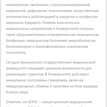
направления, связанные с персонализированной
медициной, цифровыми технологиями, искусственным
интеллектом и роботизацией в хирургии и профессии
медицины будущего. Помимо классических
медицинских направлений в Университете открыты
такие образовательные направления как медицинская
биофизика, медицинская биохимия, микробиология,
биоинженерия и биоинформатика, клиническая
психология.
Сегодня Башкирский государственный медицинский
университет открывает широкие возможности для
реализации студентов. В Университете действуют
уникальные программы стажировок, включая
международные, обмены и практики на базе ведущих
Клиник мира.
Отметим, что БГМУ – самый крупный медицинский