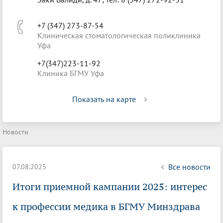
+7 (347) 273-87-54
Клиническая стоматологическая поликлиника
Уфа
+7(347)223-11-92
Клиника БГМУ Уфа
Показать на карте
Новости
Все новости
07.08.2025
Итоги приемной кампании 2025: интерес
к профессии медика в БГМУ Минздрава