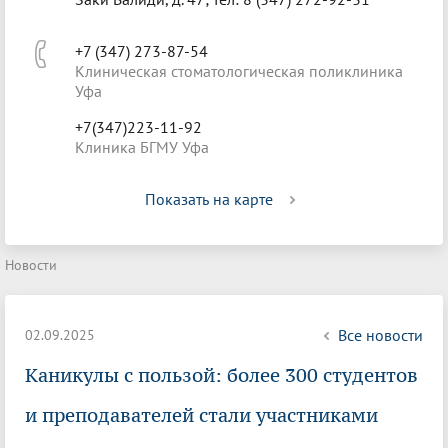
+7 (347) 273-87-54
Клиническая стоматологическая поликлиника
Уфа
+7(347)223-11-92
Клиника БГМУ Уфа
Показать на карте
Новости
Все новости
02.09.2025
Каникулы с пользой: более 300 студентов
и преподавателей стали участниками