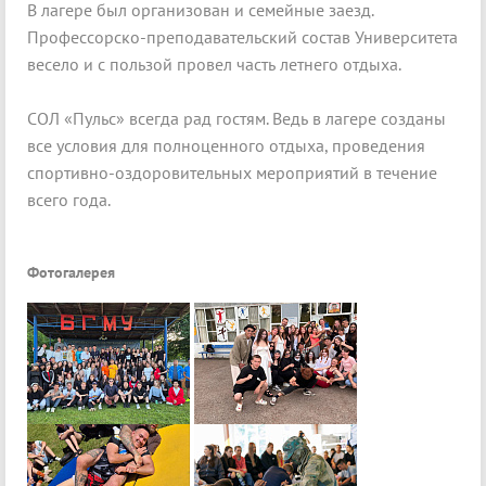
В лагере был организован и семейные заезд.
Профессорско-преподавательский состав Университета
весело и с пользой провел часть летнего отдыха.
СОЛ «Пульс» всегда рад гостям. Ведь в лагере созданы
все условия для полноценного отдыха, проведения
спортивно-оздоровительных мероприятий в течение
всего года.
Фотогалерея