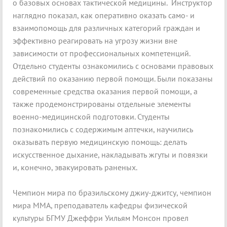
о базовых основах тактической медицины. Инструктор
наглядно показал, как оперативно оказать само- и
взаимопомощь для различных категорий граждан и
эффективно реагировать на угрозу жизни вне
зависимости от профессиональных компетенций.
Отдельно студенты ознакомились с основами правовых
действий по оказанию первой помощи. Были показаны
современные средства оказания первой помощи, а
также продемонстрированы отдельные элементы
военно-медицинской подготовки. Студенты
познакомились с содержимым аптечки, научились
оказывать первую медицинскую помощь: делать
искусственное дыхание, накладывать жгуты и повязки
и, конечно, эвакуировать раненых.
Чемпион мира по бразильскому джиу-джитсу, чемпион
мира ММА, преподаватель кафедры физической
культуры БГМУ Джеффри Уильям Монсон провел