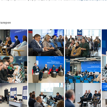
галерея