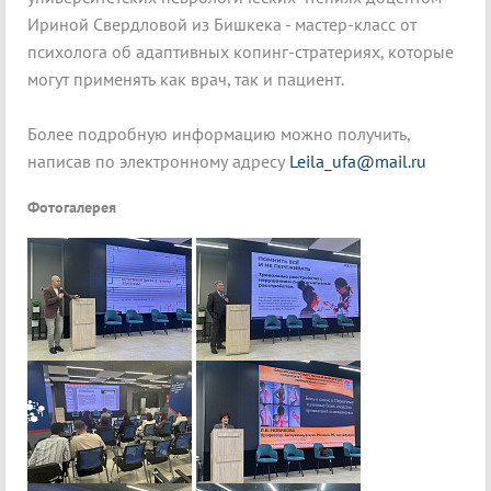
Ириной Свердловой из Бишкека - мастер-класс от
психолога об адаптивных копинг-стратериях, которые
могут применять как врач, так и пациент.
Более подробную информацию можно получить,
написав по электронному адресу
Leila_ufa@mail.ru
Фотогалерея