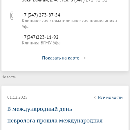
+7 (347) 273-87-54
Клиническая стоматологическая поликлиника
Уфа
+7(347)223-11-92
Клиника БГМУ Уфа
Показать на карте
Новости
Все новости
01.12.2025
В международный день
невролога прошла международная