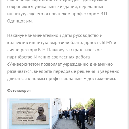
сохраняются уникальные издания, переданные
институту ещё его основателем профессором В.П.
Одинцовым.
Накануне знаменательной даты руководство и
коллектив института выразили благодарность БГМУ и
лично ректору В. Н. Павлову за стратегическое
партнёрство. Именно совместная работа
сУниверситетом позволяет учреждению динамично
развиваться, внедрять передовые решения и уверенно
двигаться к новым профессиональным достижениям.
Фотогалерея