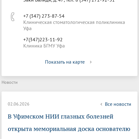
+7 (347) 273-87-54
Клиническая стоматологическая поликлиника
Уфа
+7(347)223-11-92
Клиника БГМУ Уфа
Показать на карте
Новости
Все новости
02.06.2026
В Уфимском НИИ глазных болезней
открыта мемориальная доска основателю