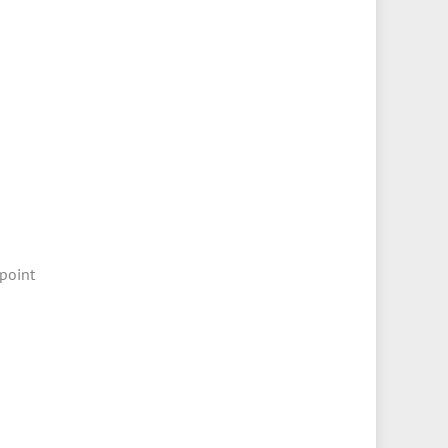
point