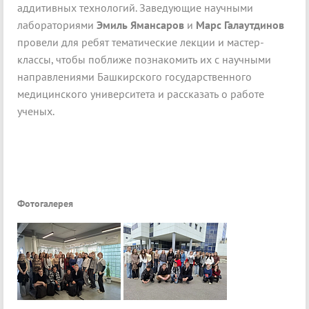
аддитивных технологий. Заведующие научными
лабораториями
Эмиль Ямансаров
и
Марс Галаутдинов
провели для ребят тематические лекции и мастер-
классы, чтобы поближе познакомить их с научными
направлениями Башкирского государственного
медицинского университета и рассказать о работе
ученых.
Фотогалерея