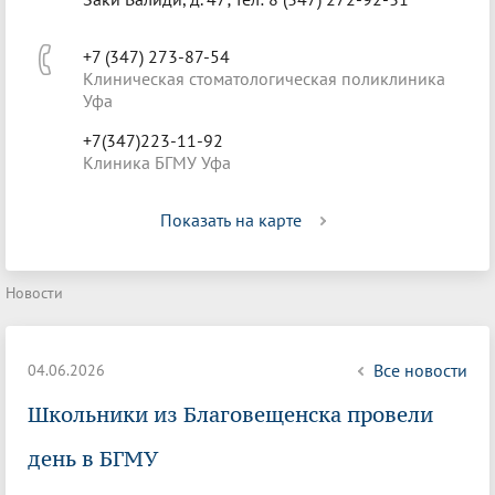
+7 (347) 273-87-54
Клиническая стоматологическая поликлиника
Уфа
+7(347)223-11-92
Клиника БГМУ Уфа
Показать на карте
Новости
Все новости
04.06.2026
Школьники из Благовещенска провели
день в БГМУ