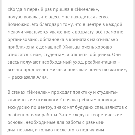
«Когда я первый раз пришла в «Именлек»,
почувствовала, что здесь мне находиться легко.
Возможно, это благодаря тому, что в центре в каждой
мелочи чувствуется уважение к возрасту, всё грамотно
организовано, обстановка в комнатах максимально
приближена к домашней. Жильцы очень хорошо
относятся к нам, студентам, и открыты общению. Они
здесь получают необходимый уход, реабилитацию –
все это продлевает жизнь и повышает качество жизни»,
– рассказала Алия.
В стенах «Именлек» проходят практику и студенты-
клинические психологи. Сначала ребятам проводят
экскурсию по центру, знакомят будущих специалистов с
особенностями работы. Затем следуют теоретические
основы, необходимые для работы с разными
диагнозами, и только после этого под чутким