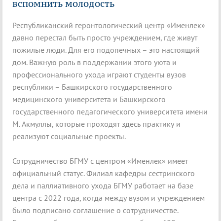
вспомнить молодость
Республиканский геронтологический центр «Именлек»
давно перестал быть просто учреждением, где живут
пожилые люди. Для его подопечных – это настоящий
дом. Важную роль в поддержании этого уюта и
профессионального ухода играют студенты вузов
республики – Башкирского государственного
медицинского университета и Башкирского
государственного педагогического университета имени
М. Акмуллы, которые проходят здесь практику и
реализуют социальные проекты.
Сотрудничество БГМУ с центром «Именлек» имеет
официальный статус. Филиал кафедры сестринского
дела и паллиативного ухода БГМУ работает на базе
центра с 2022 года, когда между вузом и учреждением
было подписано соглашение о сотрудничестве.