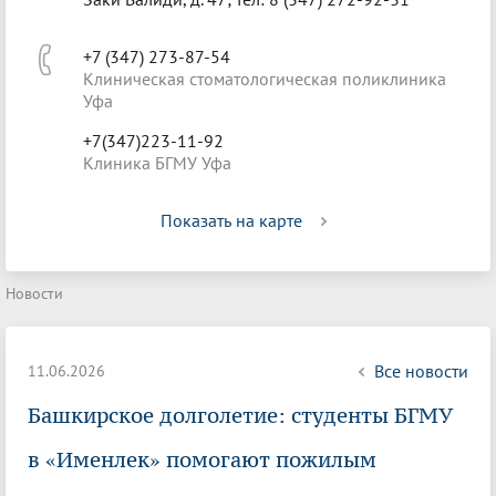
+7 (347) 273-87-54
Клиническая стоматологическая поликлиника
Уфа
+7(347)223-11-92
Клиника БГМУ Уфа
Показать на карте
Новости
Все новости
11.06.2026
Башкирское долголетие: студенты БГМУ
в «Именлек» помогают пожилым