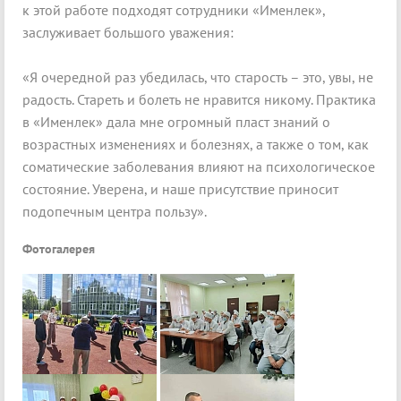
к этой работе подходят сотрудники «Именлек»,
заслуживает большого уважения:
«Я очередной раз убедилась, что старость – это, увы, не
радость. Стареть и болеть не нравится никому. Практика
в «Именлек» дала мне огромный пласт знаний о
возрастных изменениях и болезнях, а также о том, как
соматические заболевания влияют на психологическое
состояние. Уверена, и наше присутствие приносит
подопечным центра пользу».
Фотогалерея