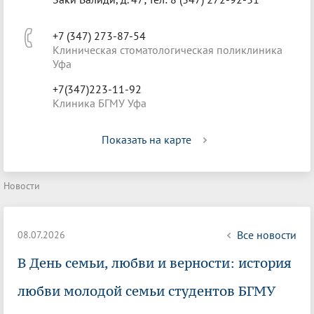
+7 (347) 273-87-54
Клиническая стоматологическая поликлиника
Уфа
+7(347)223-11-92
Клиника БГМУ Уфа
Показать на карте
Новости
Все новости
08.07.2026
В День семьи, любви и верности: история
любви молодой семьи студентов БГМУ