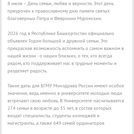
8 июля – День семьи, любви и верности. Этот день
приурочен к православному дню памяти святых
благоверных Петра и Февронии Муромских.
2026 год в Республике Башкортостан официально
объявлен Годом большой и дружной семьи. Это
прекрасная возможность вспомнить о самом важном в
нашей жизни - о наших близких, о тех, кто всегда
рядом, кто поддерживает нас в трудные моменты и
разделяет радость.
Такие даты для БГМУ Минздрава России имеют особое
значение, ведь именно в университете молодые люди
встречают свою любовь. В Университете насчитывается
274 семьи в возрасте до 35 лет, в состав которых
входят специалисты, студенты колледжей и
магистранты, а также 649 семей ординаторов