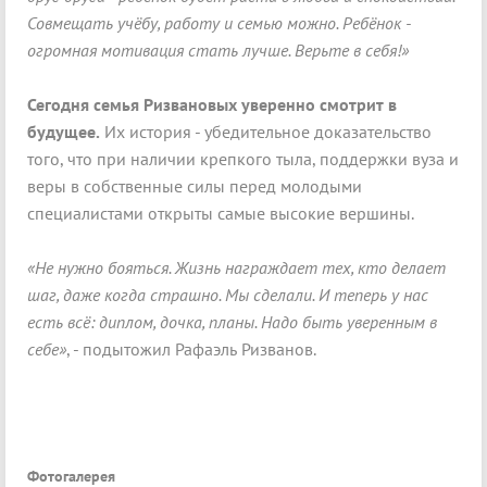
Совмещать учёбу, работу и семью можно. Ребёнок -
огромная мотивация стать лучше. Верьте в себя!»
Сегодня семья Ризвановых уверенно смотрит в
будущее.
Их история - убедительное доказательство
того, что при наличии крепкого тыла, поддержки вуза и
веры в собственные силы перед молодыми
специалистами открыты самые высокие вершины.
«Не нужно бояться. Жизнь награждает тех, кто делает
шаг, даже когда страшно. Мы сделали. И теперь у нас
есть всё: диплом, дочка, планы. Надо быть уверенным в
себе»
, - подытожил Рафаэль Ризванов.
Фотогалерея