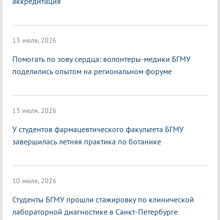
аккредитация
13 июля, 2026
Помогать по зову сердца: волонтеры-медики БГМУ
поделились опытом на региональном форуме
13 июля, 2026
У студентов фармацевтического факультета БГМУ
завершилась летняя практика по ботанике
10 июля, 2026
Студенты БГМУ прошли стажировку по клинической
лабораторной диагностике в Санкт-Петербурге