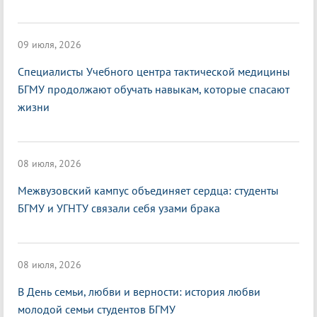
09 июля, 2026
Специалисты Учебного центра тактической медицины
БГМУ продолжают обучать навыкам, которые спасают
жизни
08 июля, 2026
Межвузовский кампус объединяет сердца: студенты
БГМУ и УГНТУ связали себя узами брака
08 июля, 2026
В День семьи, любви и верности: история любви
молодой семьи студентов БГМУ