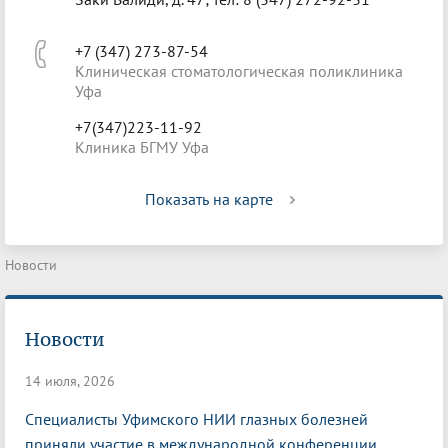
+7 (347) 273-87-54
Клиническая стоматологическая поликлиника
Уфа
+7(347)223-11-92
Клиника БГМУ Уфа
Показать на карте
Новости
Новости
14 июля, 2026
Специалисты Уфимского НИИ глазных болезней
приняли участие в международной конференции