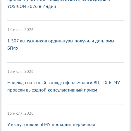
YOSICON 2026 в Индии
14 июля, 2026
1 307 выпускников ординатуры получили дипломы
БГМУ
13 июля, 2026
Надежда на ясный взгляд: офтальмологи ВЦГПХ БГМУ
провели выездной консультативный прием
13 июля, 2026
У выпускников БГМУ проходит первичная