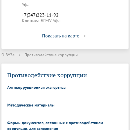
Уфа
+7(347)223-11-92
Клиника БГМУ Уфа
Показать на карте
О ВУЗе
›
Противодействие коррупции
Противодействие коррупции
Антикоррупционная экспертиза
Методические материалы
Формы документов, связанных с противодействием
коррупции, для заполнения