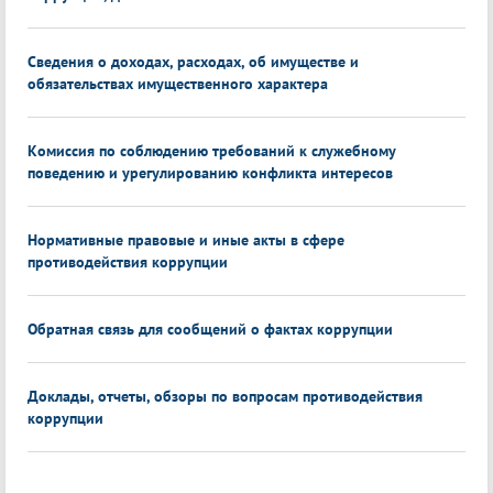
Сведения о доходах, расходах, об имуществе и
обязательствах имущественного характера
Комиссия по соблюдению требований к служебному
поведению и урегулированию конфликта интересов
Нормативные правовые и иные акты в сфере
противодействия коррупции
Обратная связь для сообщений о фактах коррупции
Доклады, отчеты, обзоры по вопросам противодействия
коррупции