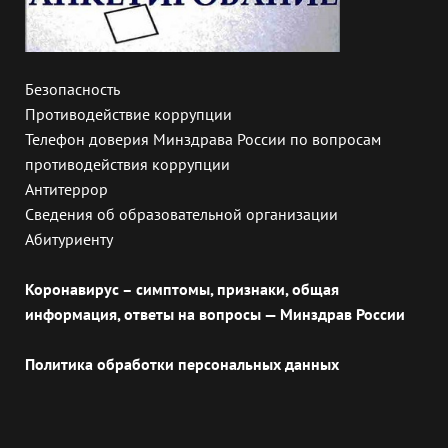
Безопасность
Противодействие коррупции
Телефон доверия Минздрава России по вопросам
противодействия коррупции
Антитеррор
Сведения об образовательной организации
Абитуриенту
Коронавирус – симптомы, признаки, общая
информация, ответы на вопросы — Минздрав России
Политика обработки персональных данных