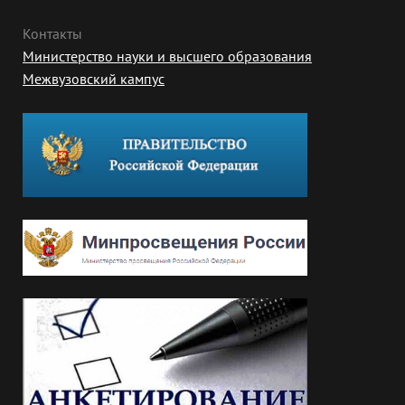
Контакты
Министерство науки и высшего образования
Межвузовский кампус