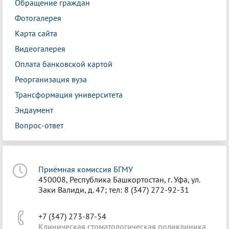
Обращение граждан
Фотогалерея
Карта сайта
Видеогалерея
Оплата банковской картой
Реорганизация вуза
Трансформация университета
Эндаумент
Вопрос-ответ
Приёмная комиссия БГМУ
450008, Республика Башкортостан, г. Уфа, ул.
Заки Валиди, д. 47; тел: 8 (347) 272-92-31
+7 (347) 273-87-54
Клиническая стоматологическая поликлиника