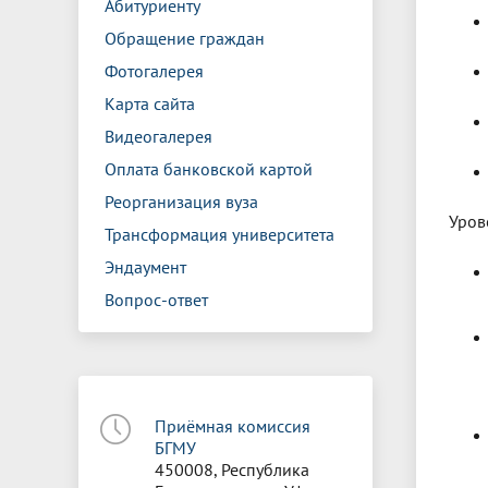
Абитуриенту
Обращение граждан
Фотогалерея
Карта сайта
Видеогалерея
Оплата банковской картой
Реорганизация вуза
Уров
Трансформация университета
Эндаумент
Вопрос-ответ
Приёмная комиссия
БГМУ
450008, Республика