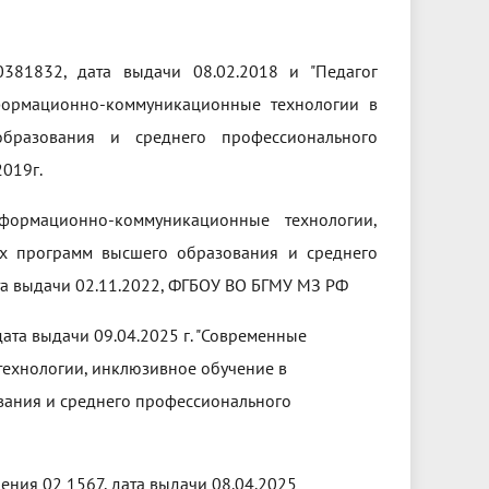
381832, дата выдачи 08.02.2018 и "Педагог
формационно-коммуникационные технологии в
бразования и среднего профессионального
019г.
ормационно-коммуникационные технологии,
х программ высшего образования и среднего
та выдачи 02.11.2022, ФГБОУ ВО БГМУ МЗ РФ
та выдачи 09.04.2025 г. "Современные
ехнологии, инклюзивное обучение в
вания и среднего профессионального
ния 02 1567, дата выдачи 08.04.2025