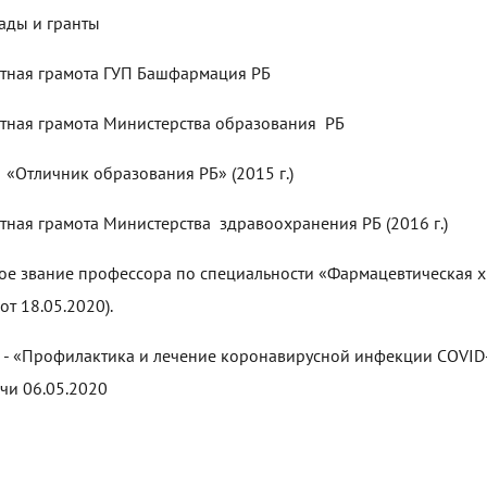
ады и гранты
тная грамота ГУП Башфармация РБ
тная грамота Министерства образования РБ
 «Отличник образования РБ» (2015 г.)
тная грамота Министерства здравоохранения РБ (2016 г.)
ое звание профессора по специальности «Фармацевтическая 
от 18.05.2020).
 - «Профилактика и лечение коронавирусной инфекции COVID
чи 06.05.2020