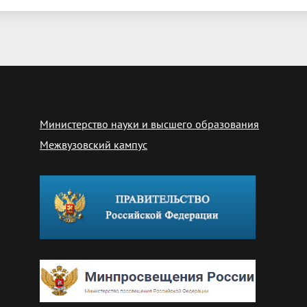
Министерство науки и высшего образования
Межвузовский кампус