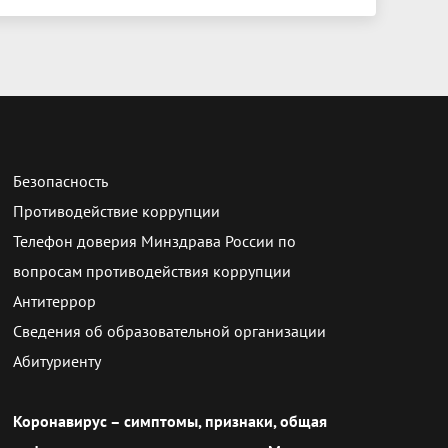
Безопасность
Противодействие коррупции
Телефон доверия Минздрава России по
вопросам противодействия коррупции
Антитеррор
Сведения об образовательной организации
Абитуриенту
Коронавирус – симптомы, признаки, общая