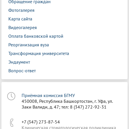
Обращение граждан
Фотогалерея
Карта сайта
Видеогалерея
Оплата банковской картой
Реорганизация вуза
Трансформация университета
Эндаумент
Вопрос-ответ
Приёмная комиссия БГМУ
450008, Республика Башкортостан, г. Уфа, ул.
Заки Валиди, д. 47; тел: 8 (347) 272-92-31
+7 (347) 273-87-54
Клиническая стоматологическая поликлиника