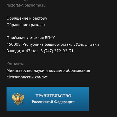
rectorat@bashgmu.ru
Обращение к ректору
Обращение граждан
Приёмная комиссия БГМУ
450008, Республика Башкортостан, г. Уфа, ул. Заки
Валиди, д. 47; тел: 8 (347) 272-92-31
Контакты
Министерство науки и высшего образования
Межвузовский кампус