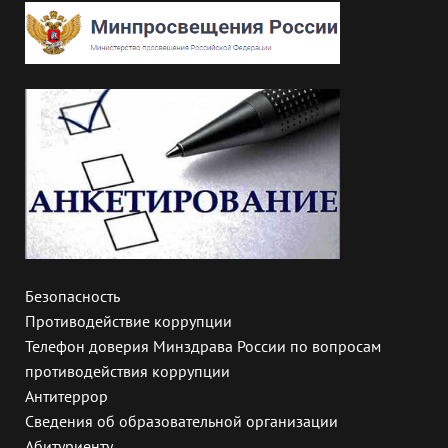
Безопасность
Противодействие коррупции
Телефон доверия Минздрава России по вопросам
противодействия коррупции
Антитеррор
Сведения об образовательной организации
Абитуриенту