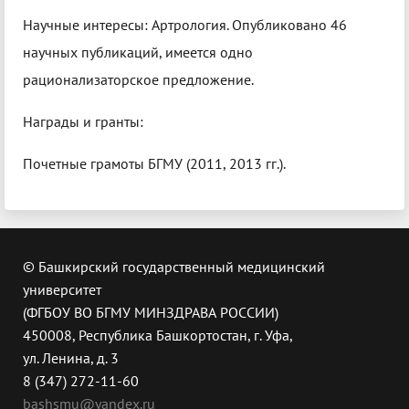
Научные интересы: Артрология. Опубликовано 46
научных публикаций, имеется одно
рационализаторское предложение.
Награды и гранты:
Почетные грамоты БГМУ (2011, 2013 гг.).
© Башкирский государственный медицинский
университет
(ФГБОУ ВО БГМУ МИНЗДРАВА РОССИИ)
450008, Республика Башкортостан, г. Уфа,
ул. Ленина, д. 3
8 (347) 272-11-60
bashsmu@yandex.ru