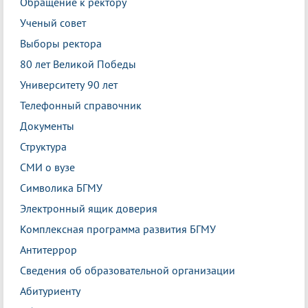
Обращение к ректору
Ученый совет
Выборы ректора
80 лет Великой Победы
Университету 90 лет
Телефонный справочник
Документы
Структура
СМИ о вузе
Символика БГМУ
Электронный ящик доверия
Комплексная программа развития БГМУ
Антитеррор
Сведения об образовательной организации
Абитуриенту