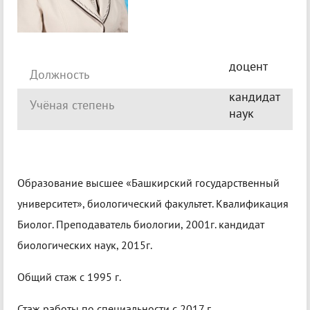
доцент
Должность
кандидат
Учёная степень
наук
Образование высшее «Башкирский государственный
университет», биологический факультет. Квалификация
Биолог. Преподаватель биологии, 2001г. кандидат
биологических наук, 2015г.
Общий стаж с 1995 г.
Стаж работы по специальности с 2017 г.