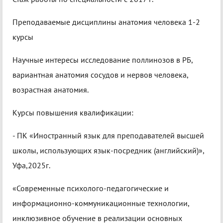
Преподаваемые дисциплины анатомия человека 1-2
курсы
Научные интересы исследование поллинозов в РБ,
вариантная анатомия сосудов и нервов человека,
возрастная анатомия.
Курсы повышения квалификации:
- ПК «Иностранный язык для преподавателей высшей
школы, использующих язык-посредник (английский)»,
Уфа,2025г.
«Современные психолого-педагогические и
информационно-коммуникационные технологии,
инклюзивное обучение в реализации основных