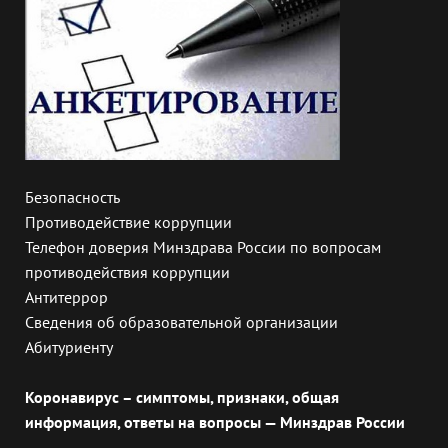
Безопасность
Противодействие коррупции
Телефон доверия Минздрава России по вопросам
противодействия коррупции
Антитеррор
Сведения об образовательной организации
Абитуриенту
Коронавирус – симптомы, признаки, общая
информация, ответы на вопросы — Минздрав России