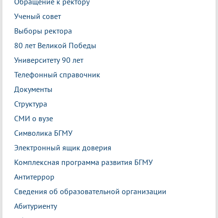
Обращение к ректору
Ученый совет
Выборы ректора
80 лет Великой Победы
Университету 90 лет
Телефонный справочник
Документы
Структура
СМИ о вузе
Символика БГМУ
Электронный ящик доверия
Комплексная программа развития БГМУ
Антитеррор
Сведения об образовательной организации
Абитуриенту