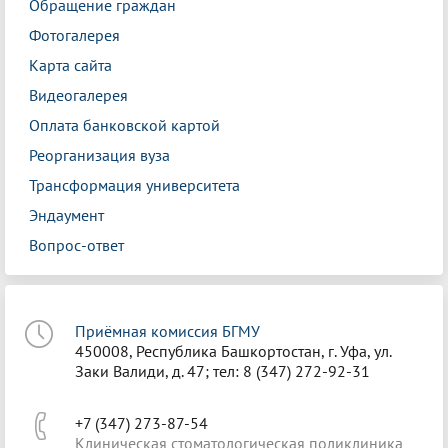
Обращение граждан
Фотогалерея
Карта сайта
Видеогалерея
Оплата банковской картой
Реорганизация вуза
Трансформация университета
Эндаумент
Вопрос-ответ
Приёмная комиссия БГМУ
450008, Республика Башкортостан, г. Уфа, ул.
Заки Валиди, д. 47; тел: 8 (347) 272-92-31
+7 (347) 273-87-54
Клиническая стоматологическая поликлиника