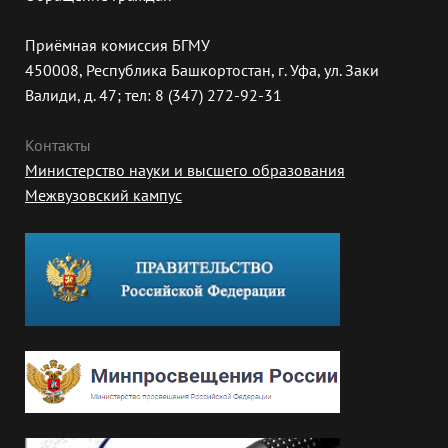
Приёмная комиссия БГМУ
450008, Республика Башкортостан, г. Уфа, ул. Заки
Валиди, д. 47; тел: 8 (347) 272-92-31
Контакты
Министерство науки и высшего образования
Межвузовский кампус