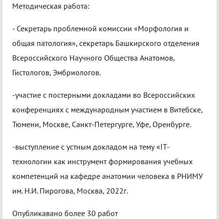
Методическая работа:
- Секретарь проблемной комиссии «Морфология и
общая патология», секретарь Башкирского отделения
Всероссийского Научного Общества Анатомов,
Гистологов, Эмбриологов.
-участие с постерными докладами во Всероссийских
конференциях с международным участием в Витебске,
Тюмени, Москве, Санкт-Петергурге, Уфе, Оренбурге.
-выступление с устным докладом на тему «IT-
технологии как инструмент формирования учебных
компетенций на кафедре анатомии человека в РНИМУ
им. Н.И. Пирогова, Москва, 2022г.
Опубликавано более 30 работ