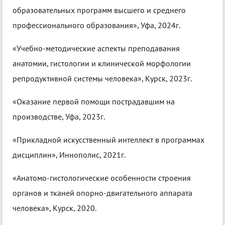
образовательных программ высшего и среднего
профессионального образования», Уфа, 2024г.
«Учебно-методические аспекты преподавания
анатомии, гистологии и клинической морфологии
репродуктивной системы человека», Курск, 2023г.
«Оказание первой помощи пострадавшим на
производстве, Уфа, 2023г.
«Прикладной искусственный интеллект в программах
дисциплин», Иннополис, 2021г.
«Анатомо-гистологические особенности строения
органов и тканей опорно-двигательного аппарата
человека», Курск, 2020.