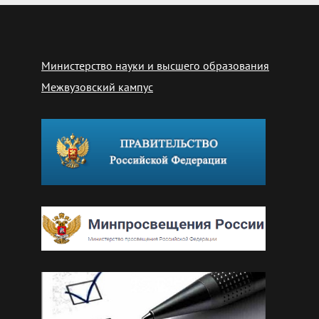
Министерство науки и высшего образования
Межвузовский кампус