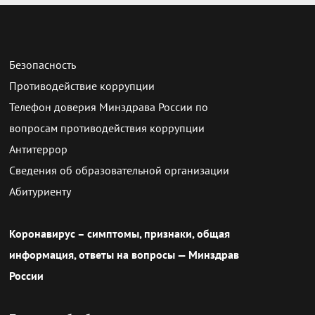
Безопасность
Противодействие коррупции
Телефон доверия Минздрава России по
вопросам противодействия коррупции
Антитеррор
Сведения об образовательной организации
Абитуриенту
Коронавирус – симптомы, признаки, общая
информация, ответы на вопросы — Минздрав
России