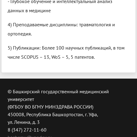
- Глубокое обучение и интеллектуальный анализ
данных в медицине
4) Преподаваемые дисциплины: травматология и
ортопедия.
5) Публикации: Более 100 научных публикаций, в том
числе SCOPUS – 13, WoS – 5, 5 патентов.
© Башкирский государственный медицинский
университет
(ФГБОУ ВО БГМУ МИНЗДРАВА РОССИИ)
450008, Республика Башкортостан, г. Уфа,
ул. Ленина, д. 3
8 (347) 272-11-60