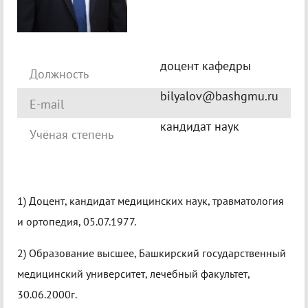
доцент кафедры
Должность
bilyalov@bashgmu.ru
E-mail
кандидат наук
Учёная степень
1) Доцент, кандидат медицинских наук, травматология
и ортопедия, 05.07.1977.
2) Образование высшее, Башкирский государственный
медицинский университет, лечебный факультет,
30.06.2000г.