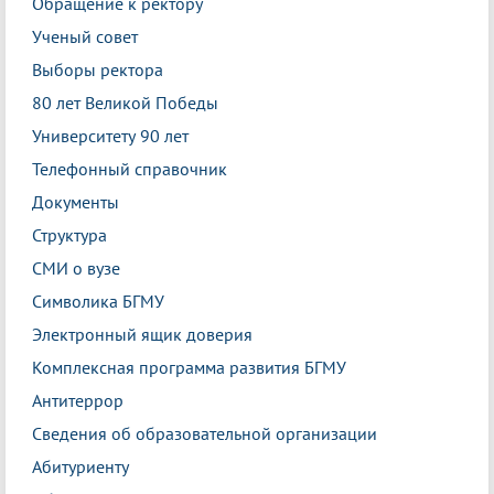
Обращение к ректору
Ученый совет
Выборы ректора
80 лет Великой Победы
Университету 90 лет
Телефонный справочник
Документы
Структура
СМИ о вузе
Символика БГМУ
Электронный ящик доверия
Комплексная программа развития БГМУ
Антитеррор
Сведения об образовательной организации
Абитуриенту