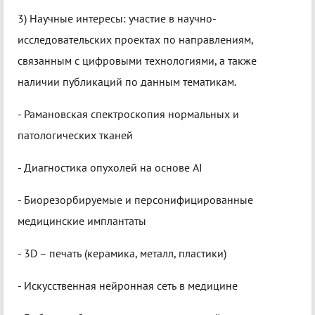
3) Научные интересы: участие в научно-
исследовательских проектах по направлениям,
связанным с цифровыми технологиями, а также
наличии публикаций по данным тематикам.
- Рамановская спектроскопия нормальных и
патологических тканей
- Диагностика опухолей на основе AI
- Биорезорбируемые и персонифицированные
медицинские имплантаты
- 3D – печать (керамика, металл, пластики)
- Искусственная нейронная сеть в медицине