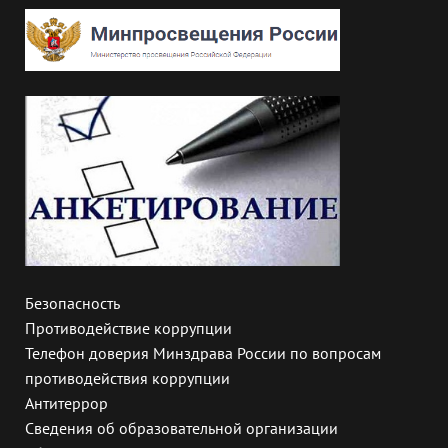
Безопасность
Противодействие коррупции
Телефон доверия Минздрава России по вопросам
противодействия коррупции
Антитеррор
Сведения об образовательной организации