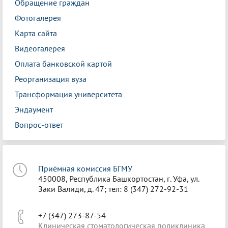
Обращение граждан
Фотогалерея
Карта сайта
Видеогалерея
Оплата банковской картой
Реорганизация вуза
Трансформация университета
Эндаумент
Вопрос-ответ
Приёмная комиссия БГМУ
450008, Республика Башкортостан, г. Уфа, ул.
Заки Валиди, д. 47; тел: 8 (347) 272-92-31
+7 (347) 273-87-54
Клиническая стоматологическая поликлиника