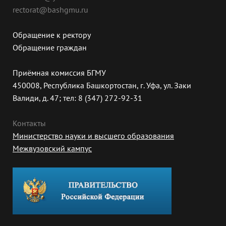
rectorat@bashgmu.ru
Обращение к ректору
Обращение граждан
Приёмная комиссия БГМУ
450008, Республика Башкортостан, г. Уфа, ул. Заки
Валиди, д. 47; тел: 8 (347) 272-92-31
Контакты
Министерство науки и высшего образования
Межвузовский кампус