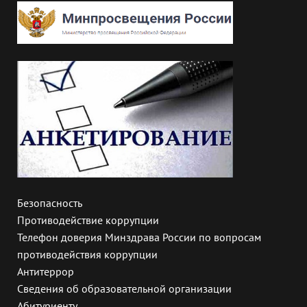
Безопасность
Противодействие коррупции
Телефон доверия Минздрава России по вопросам
противодействия коррупции
Антитеррор
Сведения об образовательной организации
Абитуриенту