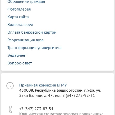
Обращение граждан
Фотогалерея
Карта сайта
Видеогалерея
Оплата банковской картой
Реорганизация вуза
Трансформация университета
Эндаумент
Вопрос-ответ
Приёмная комиссия БГМУ
450008, Республика Башкортостан, г. Уфа, ул.
Заки Валиди, д. 47; тел: 8 (347) 272-92-31
+7 (347) 273-87-54
Клиническая стоматологическая поликлиника