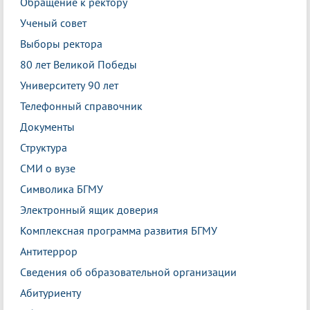
Обращение к ректору
Ученый совет
Выборы ректора
80 лет Великой Победы
Университету 90 лет
Телефонный справочник
Документы
Структура
СМИ о вузе
Символика БГМУ
Электронный ящик доверия
Комплексная программа развития БГМУ
Антитеррор
Сведения об образовательной организации
Абитуриенту