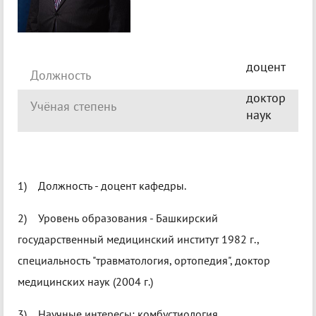
доцент
Должность
доктор
Учёная степень
наук
1) Должность - доцент кафедры.
2) Уровень образования - Башкирский
государственный медицинский институт 1982 г.,
специальность "травматология, ортопедия", доктор
медицинских наук (2004 г.)
3) Научные интересы: комбустиология,