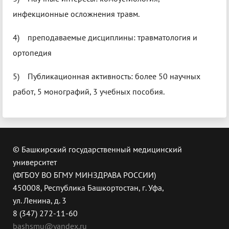
инфекционные осложнения травм.
4) преподаваемые дисциплины: травматология и
ортопедия
5) Публикационная активность: более 50 научных
работ, 5 монографий, 3 учебных пособия.
© Башкирский государственный медицинский
университет
(ФГБОУ ВО БГМУ МИНЗДРАВА РОССИИ)
450008, Республика Башкортостан, г. Уфа,
ул. Ленина, д. 3
8 (347) 272-11-60
bashsmu@yandex.ru