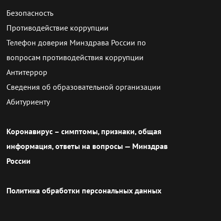
Безопасность
Противодействие коррупции
Телефон доверия Минздрава России по
вопросам противодействия коррупции
Антитеррор
Сведения об образовательной организации
Абитуриенту
Коронавирус – симптомы, признаки, общая
информация, ответы на вопросы — Минздрав
России
Политика обработки персональных данных