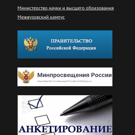
Министерство науки и высшего образования
Межвузовский кампус