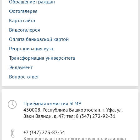
Обращение граждан
Фотогалерея
Карта сайта
Видеогалерея
Оплата банковской картой
Реорганизация вуза
Трансформация университета
Эндаумент
Вопрос-ответ
Приёмная комиссия БГМУ
450008, Республика Башкортостан, г. Уфа, ул.
Заки Валиди, д. 47; тел: 8 (347) 272-92-31
+7 (347) 273-87-54
Клиническая стоматологическая поликлиника