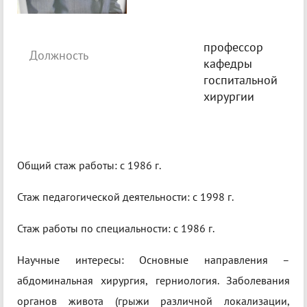
профессор
Должность
кафедры
госпитальной
хирургии
Общий стаж работы: с 1986 г.
Стаж педагогической деятельности: с 1998 г.
Стаж работы по специальности: с 1986 г.
Научные интересы: Основные направления –
абдоминальная хирургия, герниология. Заболевания
органов живота (грыжи различной локализации,