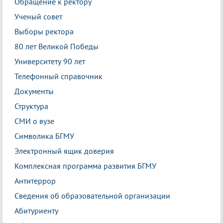
Обращение к ректору
Ученый совет
Выборы ректора
80 лет Великой Победы
Университету 90 лет
Телефонный справочник
Документы
Структура
СМИ о вузе
Символика БГМУ
Электронный ящик доверия
Комплексная программа развития БГМУ
Антитеррор
Сведения об образовательной организации
Абитуриенту