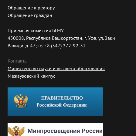
Обращение к ректору
Обращение граждан
Приёмная комиссия БГМУ
450008, Республика Башкортостан, г. Уфа, ул. Заки
Валиди, д. 47; тел: 8 (347) 272-92-31
Контакты
Министерство науки и высшего образования
Межвузовский кампус