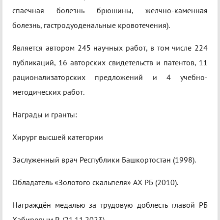
спаечная болезнь брюшины, желчно-каменная
болезнь, гастродуоденальные кровотечения).
Является автором 245 научных работ, в том числе 224
публикаций, 16 авторских свидетельств и патентов, 11
рационализаторских предложений и 4 учебно-
методических работ.
Награды и гранты:
Хирург высшей категории
Заслуженный врач Республики Башкортостан (1998).
Обладатель «Золотого скальпеля» АХ РБ (2010).
Награждён медалью за трудовую доблесть главой РБ
Хабировым Р. (21.11.2023).