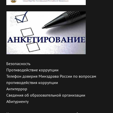
Безопасность
Противодействие коррупции
Телефон доверия Минздрава России по вопросам
противодействия коррупции
Антитеррор
Сведения об образовательной организации
Абитуриенту