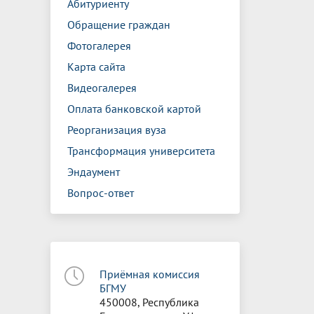
Абитуриенту
Обращение граждан
Фотогалерея
Карта сайта
Видеогалерея
Оплата банковской картой
Реорганизация вуза
Трансформация университета
Эндаумент
Вопрос-ответ
Приёмная комиссия
БГМУ
450008, Республика