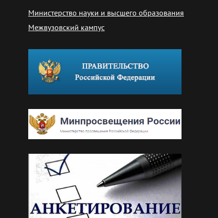
Министерство науки и высшего образования
Межвузовский кампус