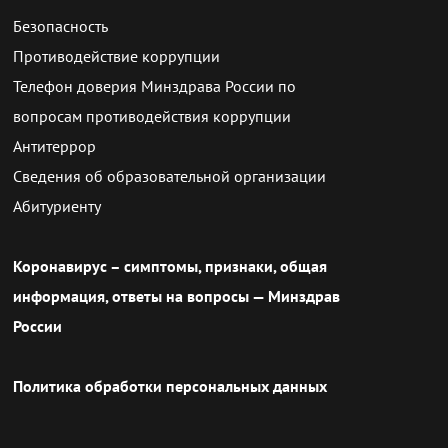
Безопасность
Противодействие коррупции
Телефон доверия Минздрава России по
вопросам противодействия коррупции
Антитеррор
Сведения об образовательной организации
Абитуриенту
Коронавирус – симптомы, признаки, общая
информация, ответы на вопросы — Минздрав
России
Политика обработки персональных данных