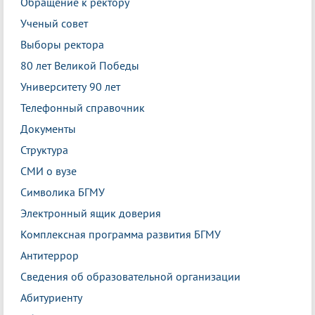
Обращение к ректору
Ученый совет
Выборы ректора
80 лет Великой Победы
Университету 90 лет
Телефонный справочник
Документы
Структура
СМИ о вузе
Символика БГМУ
Электронный ящик доверия
Комплексная программа развития БГМУ
Антитеррор
Сведения об образовательной организации
Абитуриенту