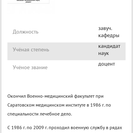
завуч.
Должность
кафедры
кандидат
Учёная степень
наук
доцент
Учёное звание
Окончил Военно-медицинский факультет при
Саратовском медицинском институте в 1986 г. по
специальности лечебное дело.
С 1986 г. по 2009 г. проходил военную службу в рядах