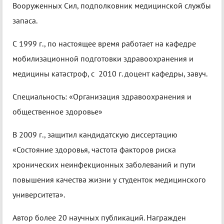
Вооруженных Сил, подполковник медицинской службы
запаса.
С 1999 г., по настоящее время работает на кафедре
мобилизационной подготовки здравоохранения и
медицины катастроф, с 2010 г. доцент кафедры, завуч.
Специальность: «Организация здравоохранения и
общественное здоровье»
В 2009 г., защитил кандидатскую диссертацию
«Состояние здоровья, частота факторов риска
хронических неинфекционных заболеваний и пути
повышения качества жизни у студенток медицинского
университета».
Автор более 20 научных публикаций. Награжден