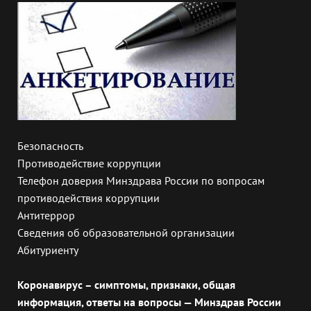
Безопасность
Противодействие коррупции
Телефон доверия Минздрава России по вопросам
противодействия коррупции
Антитеррор
Сведения об образовательной организации
Абитуриенту
Коронавирус – симптомы, признаки, общая
информация, ответы на вопросы — Минздрав России