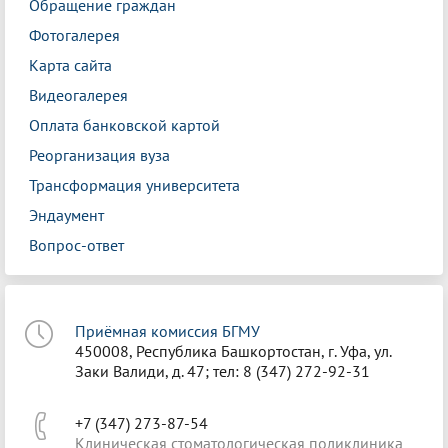
Обращение граждан
Фотогалерея
Карта сайта
Видеогалерея
Оплата банковской картой
Реорганизация вуза
Трансформация университета
Эндаумент
Вопрос-ответ
Приёмная комиссия БГМУ
450008, Республика Башкортостан, г. Уфа, ул.
Заки Валиди, д. 47; тел: 8 (347) 272-92-31
+7 (347) 273-87-54
Клиническая стоматологическая поликлиника