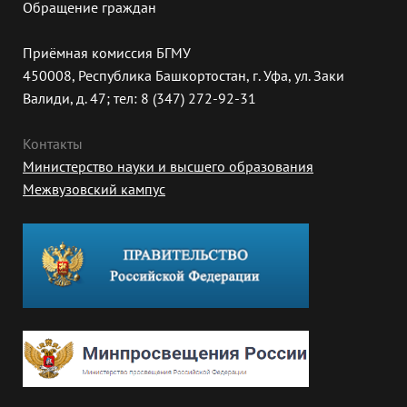
Обращение граждан
Приёмная комиссия БГМУ
450008, Республика Башкортостан, г. Уфа, ул. Заки
Валиди, д. 47; тел: 8 (347) 272-92-31
Контакты
Министерство науки и высшего образования
Межвузовский кампус