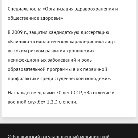
Специальность: «Организация здравоохранения и
общественное здоровье»
В 2009 г., защитил кандидатскую диссертацию
«Клинико-психологическая характеристика лиц с
высоким риском развития хронических
неинфекционных заболеваний и роль
образовательной программы в их первичной
профилактике среди студенческой молодежи».
Награжден медалями 70 лет СССР, «За отличие в
военной службе» 1,2,3 степени.
© Башкирский государственный медицинский