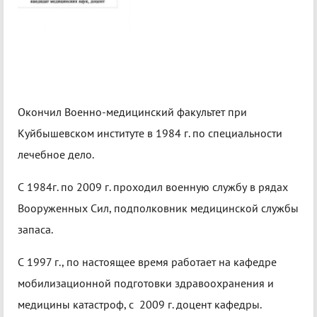
Окончил Военно-медицинский факультет при
Куйбышевском институте в 1984 г. по специальности
лечебное дело.
С 1984г. по 2009 г. проходил военную службу в рядах
Вооруженных Сил, подполковник медицинской службы
запаса.
С 1997 г., по настоящее время работает на кафедре
мобилизационной подготовки здравоохранения и
медицины катастроф, с 2009 г. доцент кафедры.