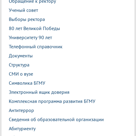
Обращение к ректору
Ученый совет
Выборы ректора
80 лет Великой Победы
Университету 90 лет
Телефонный справочник
Документы
Структура
СМИ о вузе
Символика БГМУ
Электронный ящик доверия
Комплексная программа развития БГМУ
Антитеррор
Сведения об образовательной организации
Абитуриенту