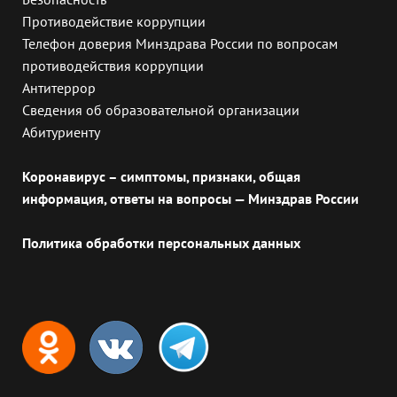
Противодействие коррупции
Телефон доверия Минздрава России по вопросам
противодействия коррупции
Антитеррор
Сведения об образовательной организации
Абитуриенту
Коронавирус – симптомы, признаки, общая
информация, ответы на вопросы — Минздрав России
Политика обработки персональных данных