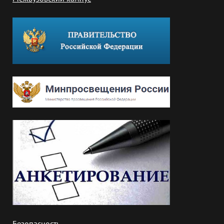
Безопасность