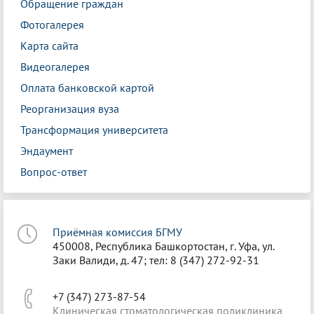
Обращение граждан
Фотогалерея
Карта сайта
Видеогалерея
Оплата банковской картой
Реорганизация вуза
Трансформация университета
Эндаумент
Вопрос-ответ
Приёмная комиссия БГМУ
450008, Республика Башкортостан, г. Уфа, ул.
Заки Валиди, д. 47; тел: 8 (347) 272-92-31
+7 (347) 273-87-54
Клиническая стоматологическая поликлиника