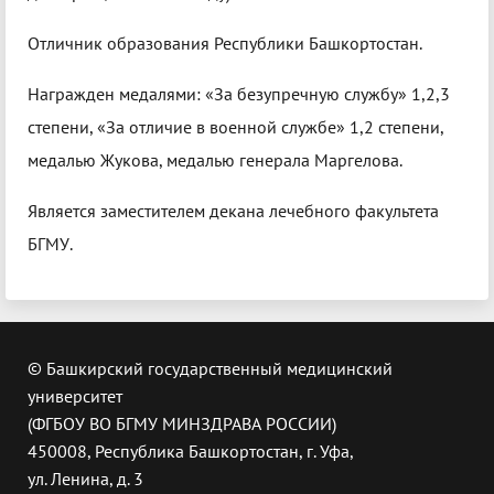
Отличник образования Республики Башкортостан.
Награжден медалями: «За безупречную службу» 1,2,3
степени, «За отличие в военной службе» 1,2 степени,
медалью Жукова, медалью генерала Маргелова.
Является заместителем декана лечебного факультета
БГМУ.
© Башкирский государственный медицинский
университет
(ФГБОУ ВО БГМУ МИНЗДРАВА РОССИИ)
450008, Республика Башкортостан, г. Уфа,
ул. Ленина, д. 3