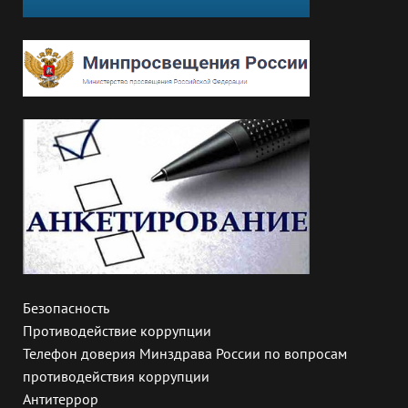
Безопасность
Противодействие коррупции
Телефон доверия Минздрава России по вопросам
противодействия коррупции
Антитеррор