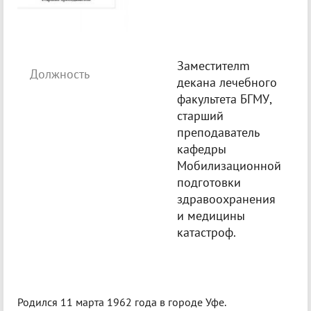
Заместителm
Должность
декана лечебного
факультета БГМУ,
старший
преподаватель
кафедры
Мобилизационной
подготовки
здравоохранения
и медицины
катастроф.
Родился 11 марта 1962 года в городе Уфе.