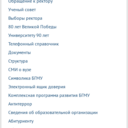
Обращение к ректору
Ученый совет
Выборы ректора
80 лет Великой Победы
Университету 90 лет
Телефонный справочник
Документы
Структура
СМИ о вузе
Символика БГМУ
Электронный ящик доверия
Комплексная программа развития БГМУ
Антитеррор
Сведения об образовательной организации
Абитуриенту