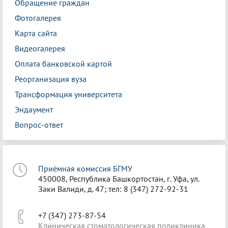
Обращение граждан
Фотогалерея
Карта сайта
Видеогалерея
Оплата банковской картой
Реорганизация вуза
Трансформация университета
Эндаумент
Вопрос-ответ
Приёмная комиссия БГМУ
450008, Республика Башкортостан, г. Уфа, ул.
Заки Валиди, д. 47; тел: 8 (347) 272-92-31
+7 (347) 273-87-54
Клиническая стоматологическая поликлиника