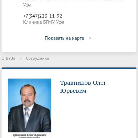
Уфа
+7(347)223-11-92
Клиника БГМУ Уфа
Показать на карте
О ВУЗе
›
Сотрудники
Травников Олег
Юрьевич