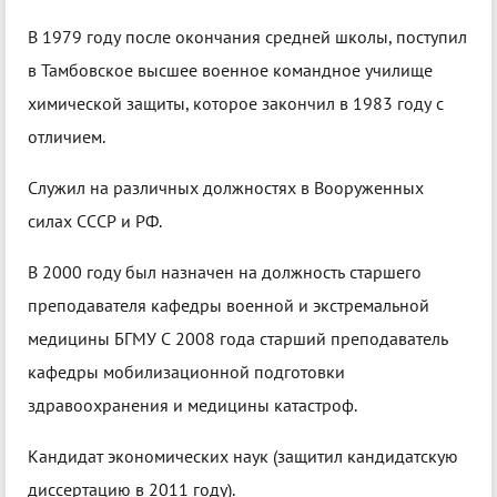
В 1979 году после окончания средней школы, поступил
в Тамбовское высшее военное командное училище
химической защиты, которое закончил в 1983 году с
отличием.
Служил на различных должностях в Вооруженных
силах СССР и РФ.
В 2000 году был назначен на должность старшего
преподавателя кафедры военной и экстремальной
медицины БГМУ С 2008 года старший преподаватель
кафедры мобилизационной подготовки
здравоохранения и медицины катастроф.
Кандидат экономических наук (защитил кандидатскую
диссертацию в 2011 году).