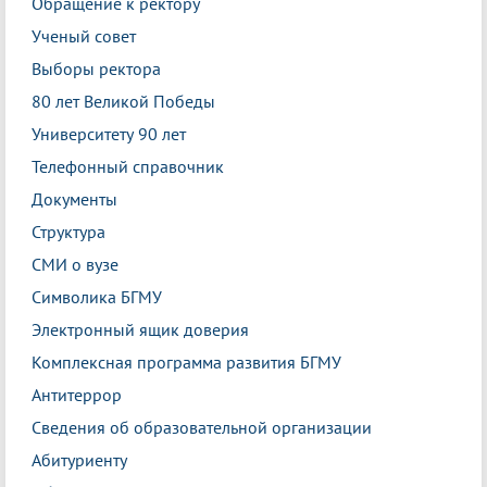
Обращение к ректору
Ученый совет
Выборы ректора
80 лет Великой Победы
Университету 90 лет
Телефонный справочник
Документы
Структура
СМИ о вузе
Символика БГМУ
Электронный ящик доверия
Комплексная программа развития БГМУ
Антитеррор
Сведения об образовательной организации
Абитуриенту