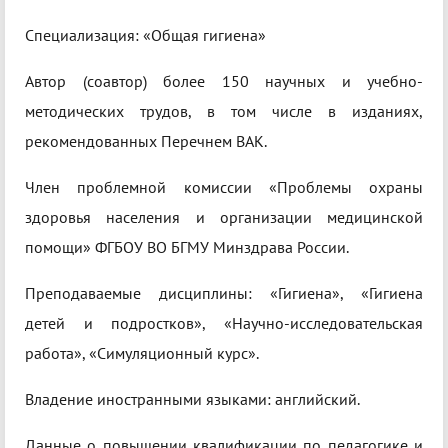
Специализация: «Общая гигиена»
Автор (соавтор) более 150 научных и учебно-
методических трудов, в том числе в изданиях,
рекомендованных Перечнем ВАК.
Член проблемной комиссии «Проблемы охраны
здоровья населения и организации медицинской
помощи» ФГБОУ ВО БГМУ Минздрава России.
Преподаваемые дисциплины: «Гигиена», «Гигиена
детей и подростков», «Научно-исследовательская
работа», «Симуляционный курс».
Владение иностранными языками: английский.
Данные о повышении квалификации по педагогике и