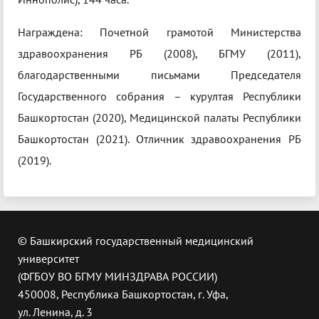
Награждена: Почетной грамотой Министерства
здравоохранения РБ (2008), БГМУ (2011),
благодарственными письмами Председателя
Государственного собрания – курултая Республики
Башкортостан (2020), Медицинской палаты Республики
Башкортостан (2021). Отличник здравоохранения РБ
(2019).
© Башкирский государственный медицинский
университет
(ФГБОУ ВО БГМУ МИНЗДРАВА РОССИИ)
450008, Республика Башкортостан, г. Уфа,
ул. Ленина, д. 3