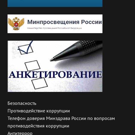
Безопасность
Противодействие коррупции
Телефон доверия Минздрава России по вопросам
противодействия коррупции
Антитеррор