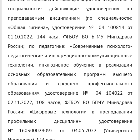
специальности: действующие удостоверения по
преподаваемым дисциплинам (по специальности:
«Общая гигиена», удостоверение № 04 100814 от
01.10.2022, 144 часа, ФГБОУ ВО БГМУ Минздрава
России; по педагогике: «Современные психолого-
педагогические и информационно-коммуникационные
технологии, инклюзивное обучение в реализации
основных образовательных программ высшего
образования и среднего профессионального
образования», удостоверение № 04 104022 от
02.11.2022, 108 часов, ФГБОУ ВО БГМУ Минздрава
России; «Цифровые технологии в преподавании
профильных дисциплин» удостоверение
№160300029092 от 04.05.2022 (Университет
Иннополис), 144 часа.