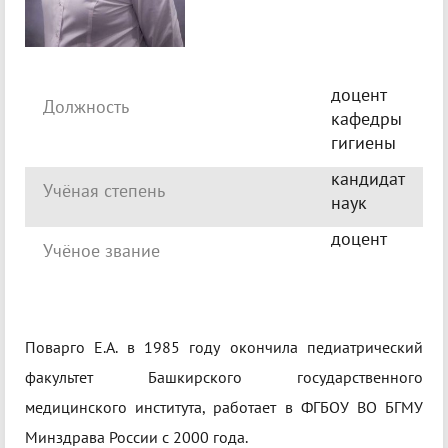
доцент
Должность
кафедры
гигиены
кандидат
Учёная степень
наук
доцент
Учёное звание
Поварго Е.А. в 1985 году окончила педиатрический
факультет Башкирского государственного
медицинского института, работает в ФГБОУ ВО БГМУ
Минздрава России с 2000 года.