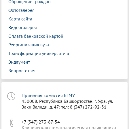
Обращение граждан
Фотогалерея
Карта сайта
Видеогалерея
Оплата банковской картой
Реорганизация вуза
Трансформация университета
Эндаумент
Вопрос-ответ
Приёмная комиссия БГМУ
450008, Республика Башкортостан, г. Уфа, ул.
Заки Валиди, д. 47; тел: 8 (347) 272-92-31
+7 (347) 273-87-54
Клиническая стоматологическая поликлиника