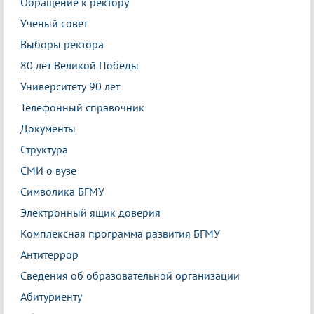
Обращение к ректору
Ученый совет
Выборы ректора
80 лет Великой Победы
Университету 90 лет
Телефонный справочник
Документы
Структура
СМИ о вузе
Символика БГМУ
Электронный ящик доверия
Комплексная программа развития БГМУ
Антитеррор
Сведения об образовательной организации
Абитуриенту