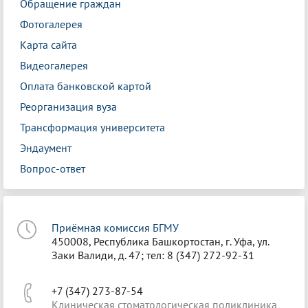
Обращение граждан
Фотогалерея
Карта сайта
Видеогалерея
Оплата банковской картой
Реорганизация вуза
Трансформация университета
Эндаумент
Вопрос-ответ
Приёмная комиссия БГМУ
450008, Республика Башкортостан, г. Уфа, ул.
Заки Валиди, д. 47; тел: 8 (347) 272-92-31
+7 (347) 273-87-54
Клиническая стоматологическая поликлиника