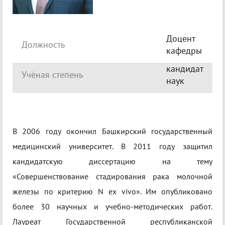
Доцент
Должность
кафедры
кандидат
Учёная степень
наук
В 2006 году окончил Башкирский государственный
медицинский университет. В 2011 году защитил
кандидатскую диссертацию на тему
«Совершенствование стадирования рака молочной
железы по критерию N ex vivo». Им опубликовано
более 30 научных и учебно-методических работ.
Лауреат Государственной республиканской