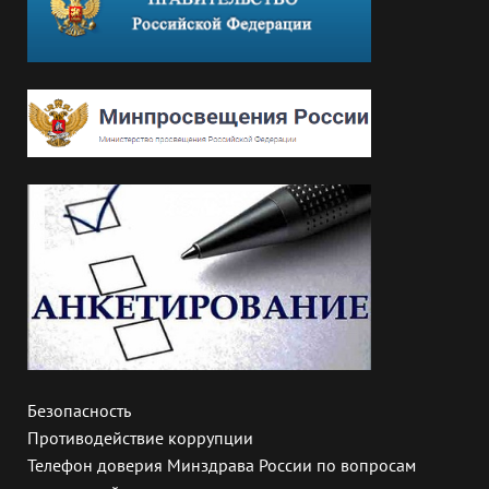
Безопасность
Противодействие коррупции
Телефон доверия Минздрава России по вопросам